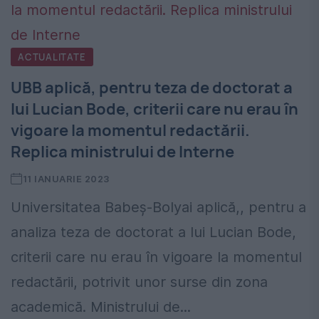
ACTUALITATE
UBB aplică, pentru teza de doctorat a
lui Lucian Bode, criterii care nu erau în
vigoare la momentul redactării.
Replica ministrului de Interne
11 IANUARIE 2023
Universitatea Babeș-Bolyai aplică,, pentru a
analiza teza de doctorat a lui Lucian Bode,
criterii care nu erau în vigoare la momentul
redactării, potrivit unor surse din zona
academică. Ministrului de...