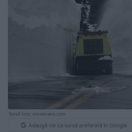
Sursă foto: snowbrains.com
Adaugă-ne ca sursă preferată în Google