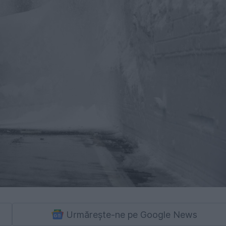
Urmărește-ne pe Google News