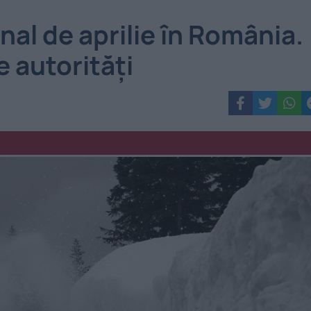
nal de aprilie în România.
 autorități