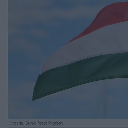
Ungaria. Sursa foto: Pixabay