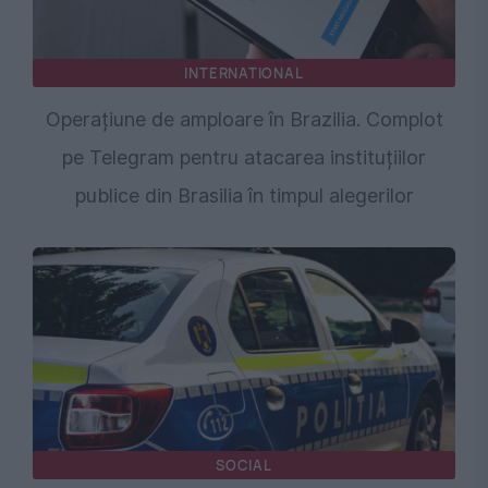
INTERNATIONAL
Operațiune de amploare în Brazilia. Complot
pe Telegram pentru atacarea instituțiilor
publice din Brasilia în timpul alegerilor
SOCIAL