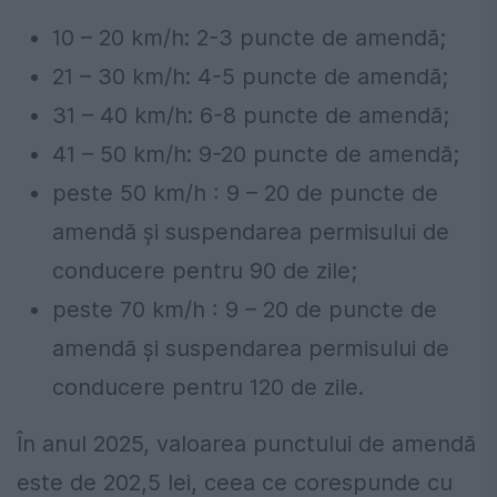
10 – 20 km/h: 2-3 puncte de amendă;
21 – 30 km/h: 4-5 puncte de amendă;
31 – 40 km/h: 6-8 puncte de amendă;
41 – 50 km/h: 9-20 puncte de amendă;
peste 50 km/h : 9 – 20 de puncte de
amendă și suspendarea permisului de
conducere pentru 90 de zile;
peste 70 km/h : 9 – 20 de puncte de
amendă și suspendarea permisului de
conducere pentru 120 de zile.
În anul 2025, valoarea punctului de amendă
este de 202,5 lei, ceea ce corespunde cu