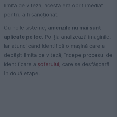
limita de viteză, acesta era oprit imediat
pentru a fi sancționat.
Cu noile sisteme,
amenzile nu mai sunt
aplicate pe loc
. Poliția analizează imaginile,
iar atunci când identifică o mașină care a
depășit limita de viteză, începe procesul de
identificare a
șoferului,
care se desfășoară
în două etape.