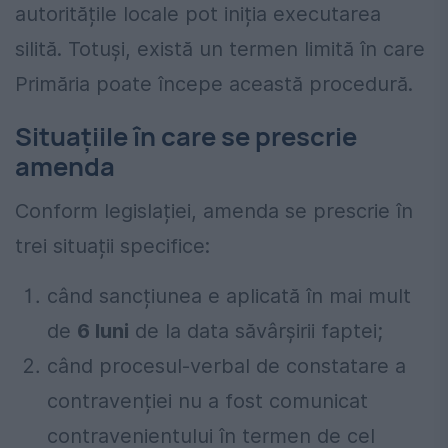
autoritățile locale pot iniția executarea
silită. Totuși, există un termen limită în care
Primăria poate începe această procedură.
Situațiile în care se prescrie
amenda
Conform legislației, amenda se prescrie în
trei situații specifice:
când sancțiunea e aplicată în mai mult
de
6 luni
de la data săvârșirii faptei;
când procesul-verbal de constatare a
contravenției nu a fost comunicat
contravenientului în termen de cel