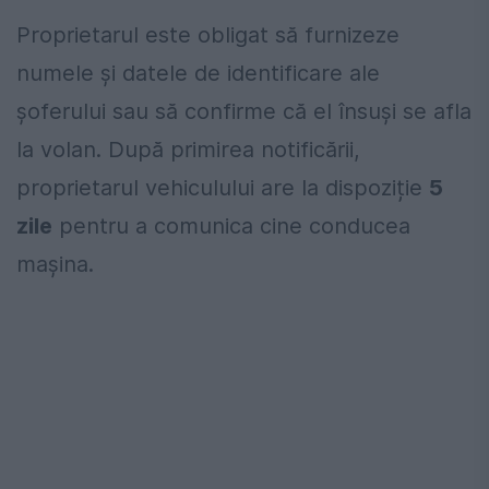
Proprietarul este obligat să furnizeze
numele și datele de identificare ale
șoferului sau să confirme că el însuși se afla
la volan. După primirea notificării,
proprietarul vehiculului are la dispoziție
5
zile
pentru a comunica cine conducea
mașina.