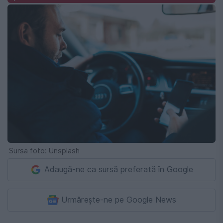
Sursa foto: Unsplash
Adaugă-ne ca sursă preferată în Google
Urmărește-ne pe Google News