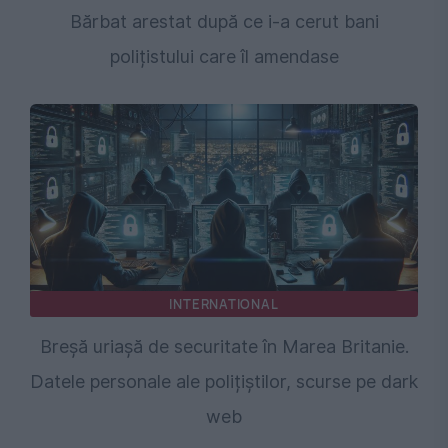
Bărbat arestat după ce i-a cerut bani
polițistului care îl amendase
INTERNATIONAL
Breșă uriașă de securitate în Marea Britanie.
Datele personale ale polițiștilor, scurse pe dark
web