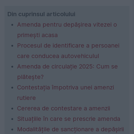
Din cuprinsul articolului
Amenda pentru depășirea vitezei o
primești acasa
Procesul de identificare a persoanei
care conducea autovehiculul
Amenda de circulație 2025: Cum se
plătește?
Contestația împotriva unei amenzi
rutiere
Cererea de contestare a amenzii
Situațiile în care se prescrie amenda
Modalitățile de sancționare a depășirii