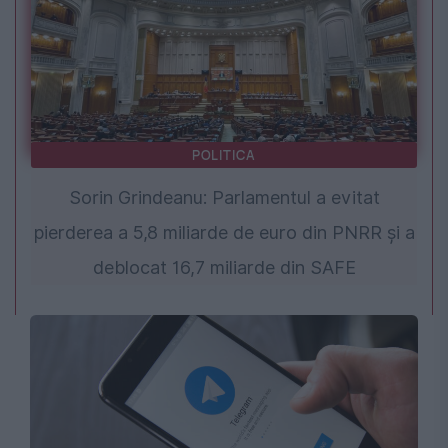
POLITICA
Sorin Grindeanu: Parlamentul a evitat
pierderea a 5,8 miliarde de euro din PNRR și a
deblocat 16,7 miliarde din SAFE