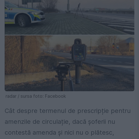
radar / sursa foto: Facebook
Cât despre termenul de prescripție pentru
amenzile de circulație, dacă șoferii nu
contestă amenda și nici nu o plătesc,