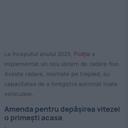
La începutul anului 2025,
Poliția
a
implementat un nou sistem de radare fixe.
Aceste radare, montate pe trepied, au
capacitatea de a înregistra automat toate
vehiculele.
Amenda pentru depășirea vitezei
o primești acasa