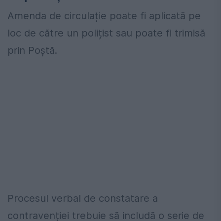
Amenda de circulație poate fi aplicată pe
loc de către un polițist sau poate fi trimisă
prin Poștă.
Procesul verbal de constatare a
contravenției trebuie să includă o serie de