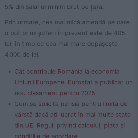
5% din salariul minim brut pe țară.
Prin urmare, cea mai mică amendă pe care
o pot primi șoferii în prezent este de 405
lei, în timp ce cea mai mare depășește
4.000 de lei.
Cât contribuie România la economia
Uniunii Europene. Eurostat a publicat un
nou clasament pentru 2025
Cum se solicită pensia pentru limită de
vârstă dacă ați lucrat în mai multe state
din UE. Reguli privind calculul, plata și
condițiile de acordare