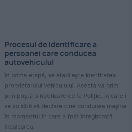
Procesul de identificare a
persoanei care conducea
autovehiculul
În prima etapă, se stabilește identitatea
proprietarului vehiculului. Acesta va primi
prin poștă o notificare de la Poliție, în care i
se solicită să declare cine conducea mașina
în momentul în care a fost înregistrată
încălcarea.