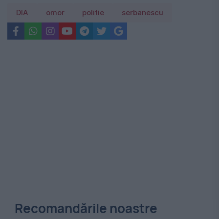
DIA
omor
politie
serbanescu
Recomandările noastre