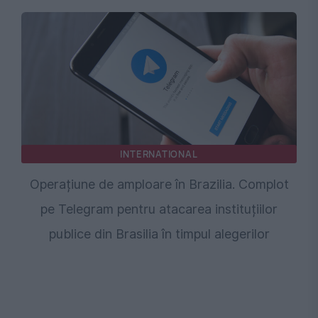
INTERNATIONAL
Operațiune de amploare în Brazilia. Complot
pe Telegram pentru atacarea instituțiilor
publice din Brasilia în timpul alegerilor