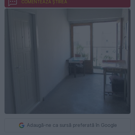
COMENTEAZĂ ȘTIREA
Adaugă-ne ca sursă preferată în Google