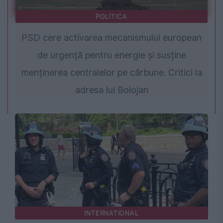
POLITICA
PSD cere activarea mecanismului european
de urgență pentru energie și susține
menținerea centralelor pe cărbune. Critici la
adresa lui Bolojan
INTERNATIONAL