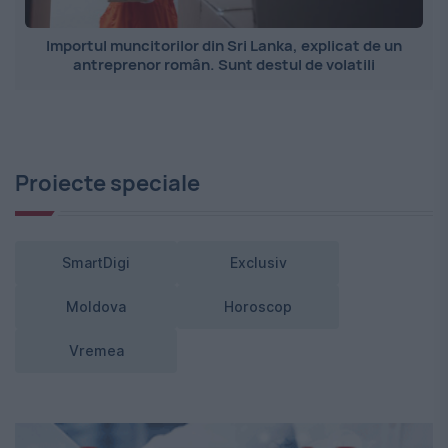
Importul muncitorilor din Sri Lanka, explicat de un
antreprenor român. Sunt destul de volatili
Proiecte speciale
SmartDigi
Exclusiv
Moldova
Horoscop
Vremea