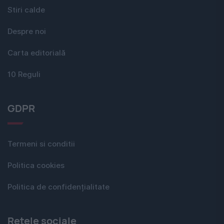
Stiri calde
Despre noi
Carta editorială
10 Reguli
GDPR
Termeni si conditii
Politica cookies
Politica de confidențialitate
Rețele sociale