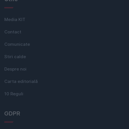
Media KIT
Contact
Comunicate
Stiri calde
Despre noi
Carta editorială
10 Reguli
GDPR