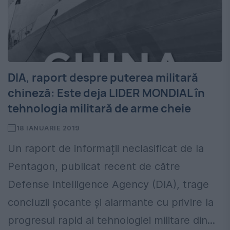
DIA, raport despre puterea militară
chineză: Este deja LIDER MONDIAL în
tehnologia militară de arme cheie
18 IANUARIE 2019
Un raport de informații neclasificat de la
Pentagon, publicat recent de către
Defense Intelligence Agency (DIA), trage
concluzii șocante și alarmante cu privire la
progresul rapid al tehnologiei militare din...