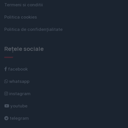
Termeni si conditii
Politica cookies
Politica de confidențialitate
Rețele sociale
facebook
whatsapp
instagram
youtube
telegram