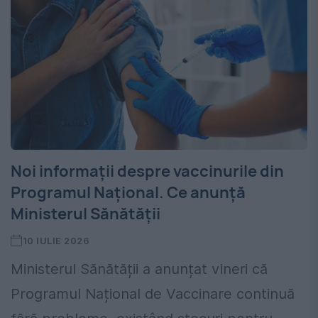
Noi informații despre vaccinurile din
Programul Național. Ce anunță
Ministerul Sănătății
10 IULIE 2026
Ministerul Sănătății a anunțat vineri că
Programul Național de Vaccinare continuă