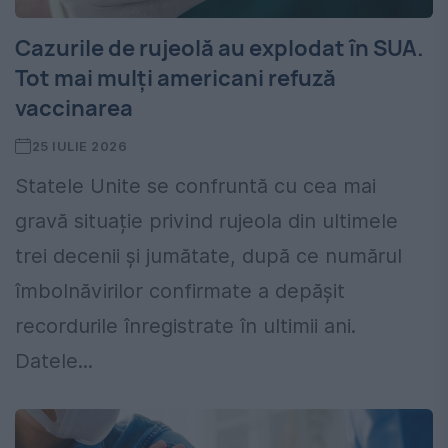
Cazurile de rujeolă au explodat în SUA.
Tot mai mulți americani refuză
vaccinarea
25 IULIE 2026
Statele Unite se confruntă cu cea mai
gravă situație privind rujeola din ultimele
trei decenii și jumătate, după ce numărul
îmbolnăvirilor confirmate a depășit
recordurile înregistrate în ultimii ani.
Datele...