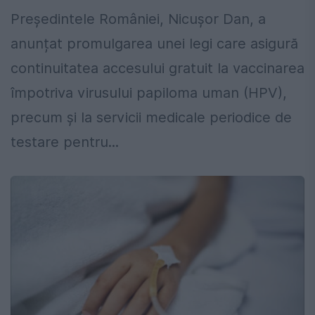
Președintele României, Nicușor Dan, a
anunțat promulgarea unei legi care asigură
continuitatea accesului gratuit la vaccinarea
împotriva virusului papiloma uman (HPV),
precum și la servicii medicale periodice de
testare pentru...