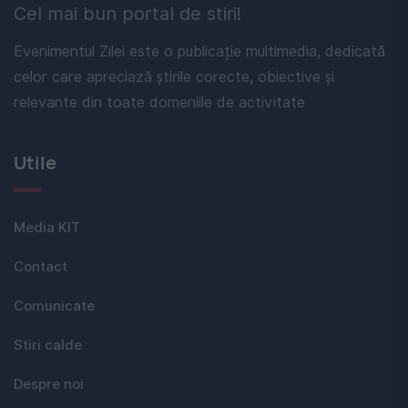
Cel mai bun portal de stiri!
Evenimentul Zilei este o publicație multimedia, dedicată
celor care apreciază știrile corecte, obiective și
relevante din toate domeniile de activitate
Utile
Media KIT
Contact
Comunicate
Stiri calde
Despre noi