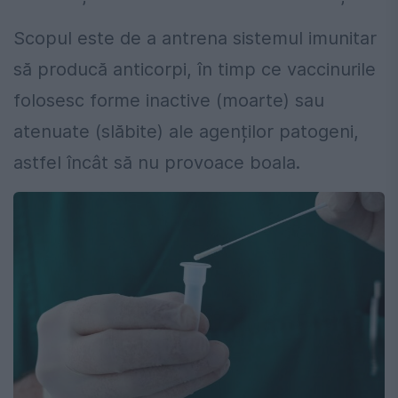
Scopul este de a antrena sistemul imunitar
să producă anticorpi, în timp ce vaccinurile
folosesc forme inactive (moarte) sau
atenuate (slăbite) ale agenților patogeni,
astfel încât să nu provoace boala.