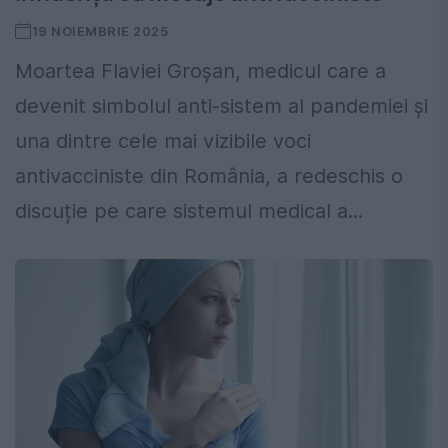
19 NOIEMBRIE 2025
Moartea Flaviei Groșan, medicul care a
devenit simbolul anti-sistem al pandemiei și
una dintre cele mai vizibile voci
antivacciniste din România, a redeschis o
discuție pe care sistemul medical a...