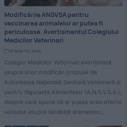
Modificările ANSVSA pentru
vaccinarea animalelor ar putea fi
periculoase. Avertismentul Colegiului
Medicilor Veterinari
16 MARTIE 2026
Colegiul Medicilor Veterinari avertizează
asupra unor modificări propuse de
Autoritatea Națională Sanitară Veterinară și
pentru Siguranța Alimentelor (A.N.S.V.S.A.),
despre care spune că ar putea avea efecte
serioase asupra sănătății animalelor...