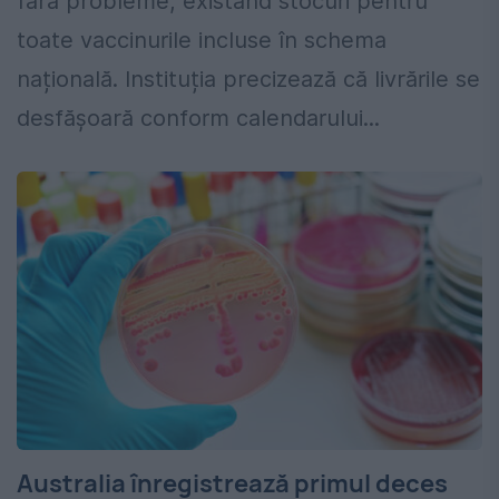
fără probleme, existând stocuri pentru
toate vaccinurile incluse în schema
națională. Instituția precizează că livrările se
desfășoară conform calendarului...
Australia înregistrează primul deces