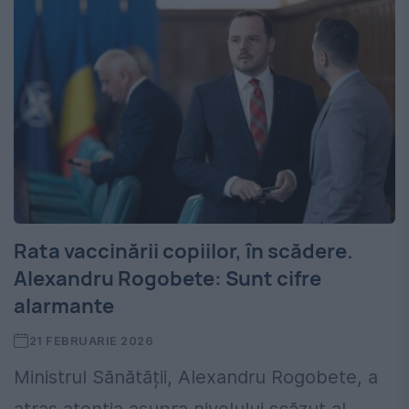
Rata vaccinării copiilor, în scădere.
Alexandru Rogobete: Sunt cifre
alarmante
21 FEBRUARIE 2026
Ministrul Sănătății, Alexandru Rogobete, a