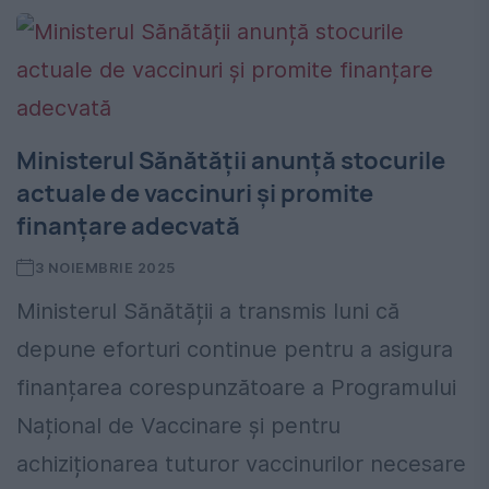
Ministerul Sănătății anunță stocurile
actuale de vaccinuri și promite
finanțare adecvată
3 NOIEMBRIE 2025
Ministerul Sănătății a transmis luni că
depune eforturi continue pentru a asigura
finanțarea corespunzătoare a Programului
Național de Vaccinare și pentru
achiziționarea tuturor vaccinurilor necesare