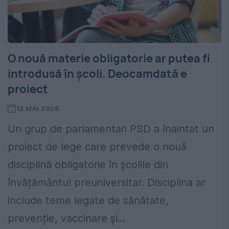
O nouă materie obligatorie ar putea fi
introdusă în școli. Deocamdată e
proiect
12 MAI 2026
Un grup de parlamentari PSD a înaintat un
proiect de lege care prevede o nouă
disciplină obligatorie în școlile din
învățământul preuniversitar. Disciplina ar
include teme legate de sănătate,
prevenție, vaccinare și...