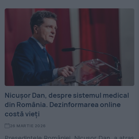
Nicușor Dan, despre sistemul medical
din România. Dezinformarea online
costă vieți
26 MARTIE 2026
Președintele României, Nicușor Dan, a atras