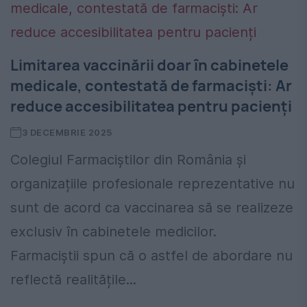
Limitarea vaccinării doar în cabinetele
medicale, contestată de farmaciști: Ar
reduce accesibilitatea pentru pacienți
3 DECEMBRIE 2025
Colegiul Farmaciștilor din România și
organizațiile profesionale reprezentative nu
sunt de acord ca vaccinarea să se realizeze
exclusiv în cabinetele medicilor.
Farmaciștii spun că o astfel de abordare nu
reflectă realitățile...