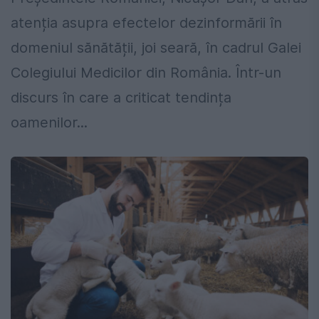
atenția asupra efectelor dezinformării în
domeniul sănătății, joi seară, în cadrul Galei
Colegiului Medicilor din România. Într-un
discurs în care a criticat tendința
oamenilor...