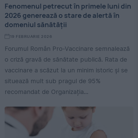
Fenomenul petrecut în primele luni din
2026 generează o stare de alertă în
domeniul sănătății
19 FEBRUARIE 2026
Forumul Român Pro-Vaccinare semnalează
o criză gravă de sănătate publică. Rata de
vaccinare a scăzut la un minim istoric și se
situează mult sub pragul de 95%
recomandat de Organizația...