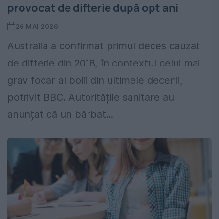
provocat de difterie după opt ani
26 MAI 2026
Australia a confirmat primul deces cauzat
de difterie din 2018, în contextul celui mai
grav focar al bolii din ultimele decenii,
potrivit BBC. Autoritățile sanitare au
anunțat că un bărbat...