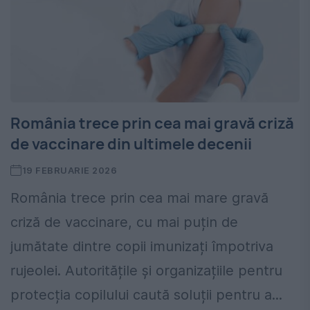
România trece prin cea mai gravă criză
de vaccinare din ultimele decenii
19 FEBRUARIE 2026
România trece prin cea mai mare gravă
criză de vaccinare, cu mai puțin de
jumătate dintre copii imunizați împotriva
rujeolei. Autoritățile și organizațiile pentru
protecția copilului caută soluții pentru a...