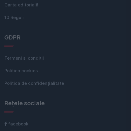
Carta editorială
10 Reguli
GDPR
Termeni si conditii
Politica cookies
Politica de confidențialitate
Rețele sociale
facebook