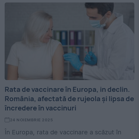
Rata de vaccinare în Europa, in declin.
România, afectată de rujeola și lipsa de
încredere în vaccinuri
24 NOIEMBRIE 2025
În Europa, rata de vaccinare a scăzut în