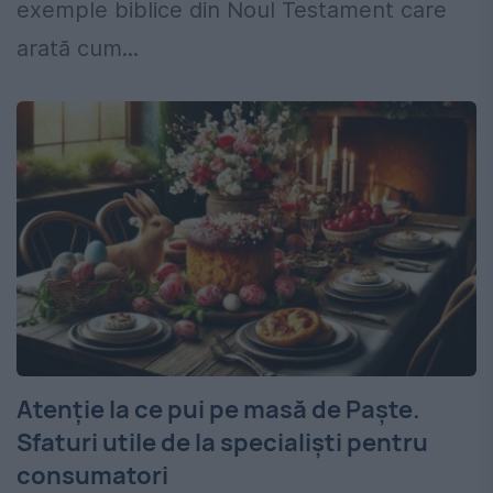
exemple biblice din Noul Testament care
arată cum...
Atenție la ce pui pe masă de Paște.
Sfaturi utile de la specialiști pentru
consumatori