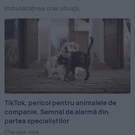
îmbunătățirea unei situații.
TikTok, pericol pentru animalele de
companie. Semnal de alarmă din
partea specialiștilor
14 IUNIE 2026