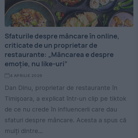
Sfaturile despre mâncare în online,
criticate de un proprietar de
restaurante: „Mâncarea e despre
emoție, nu like-uri”
4 APRILIE 2026
Dan Dinu, proprietar de restaurante în
Timișoara, a explicat într-un clip pe tiktok
de ce nu crede în influencerii care dau
sfaturi despre mâncare. Acesta a spus că
mulți dintre...