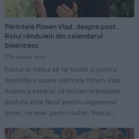
Părintele Pimen Vlad, despre post.
Rolul rânduielii din calendarul
bisericesc
23 APRILIE 2026
Postul ar trebui să fie folosit și pentru
detoxifiere spune părintele Pimen Vlad.
Acesta a explicat că inclusiv orânduiala
postului este făcut pentru organismul
uman, nu doar pentru suflet. Postul...