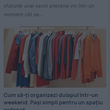
sfaturile unei vechi prietene vin într-un
moment cât se...
Cum să-ți organizezi dulapul într-un
weekend. Pași simpli pentru un spațiu
ordonat