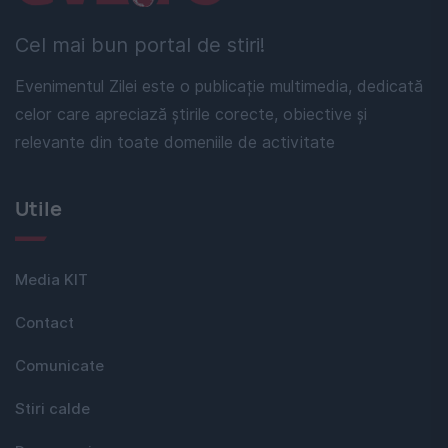
Cel mai bun portal de stiri!
Evenimentul Zilei este o publicație multimedia, dedicată
celor care apreciază știrile corecte, obiective și
relevante din toate domeniile de activitate
Utile
Media KIT
Contact
Comunicate
Stiri calde