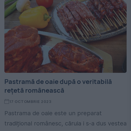
Pastramă de oaie după o veritabilă
reţetă românească
17 OCTOMBRIE 2023
Pastrama de oaie este un preparat
tradițional românesc, căruia i s-a dus vestea