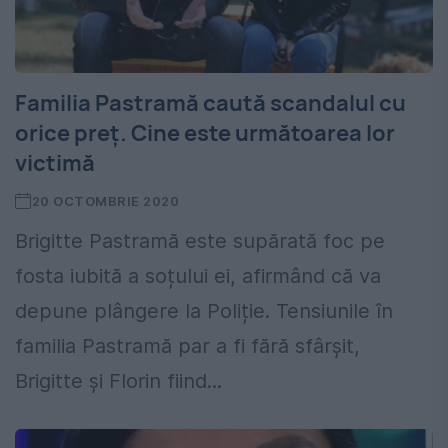
Familia Pastramă caută scandalul cu
orice preț. Cine este următoarea lor
victimă
20 OCTOMBRIE 2020
Brigitte Pastramă este supărată foc pe
fosta iubită a soțului ei, afirmând că va
depune plângere la Poliție. Tensiunile în
familia Pastramă par a fi fără sfârșit,
Brigitte și Florin fiind...