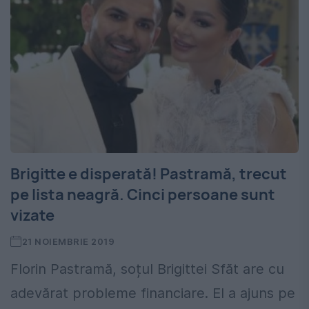
Brigitte e disperată! Pastramă, trecut
pe lista neagră. Cinci persoane sunt
vizate
21 NOIEMBRIE 2019
Florin Pastramă, soțul Brigittei Sfăt are cu
adevărat probleme financiare. El a ajuns pe