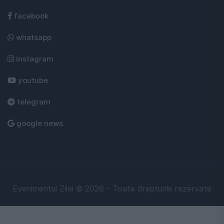
facebook
whatsapp
instagram
youtube
telegram
google news
Evenimentul Zilei © 2026 - Toate drepturile rezervate