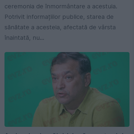
ceremonia de înmormântare a acestuia.
Potrivit informațiilor publice, starea de
sănătate a acesteia, afectată de vârsta
înaintată, nu...