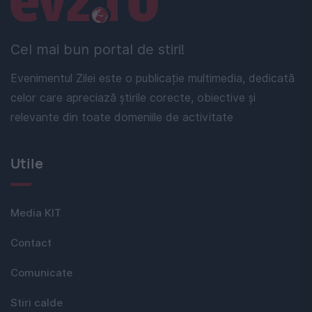
Cel mai bun portal de stiri!
Evenimentul Zilei este o publicație multimedia, dedicată
celor care apreciază știrile corecte, obiective și
relevante din toate domeniile de activitate
Utile
Media KIT
Contact
Comunicate
Stiri calde