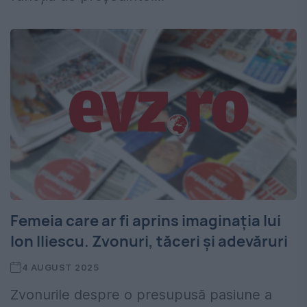
Femeia care ar fi aprins imaginația lui
Ion Iliescu. Zvonuri, tăceri și adevăruri
4 AUGUST 2025
Zvonurile despre o presupusă pasiune a