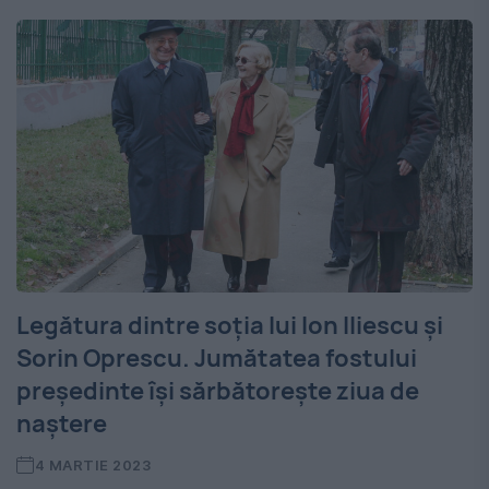
Legătura dintre soția lui Ion Iliescu și
Sorin Oprescu. Jumătatea fostului
președinte își sărbătorește ziua de
naștere
4 MARTIE 2023