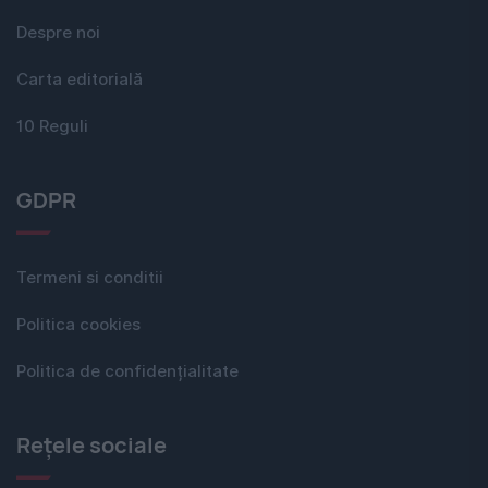
Despre noi
Carta editorială
10 Reguli
GDPR
Termeni si conditii
Politica cookies
Politica de confidențialitate
Rețele sociale