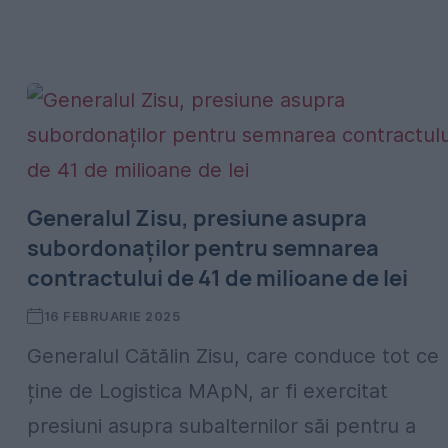
Generalul Zisu, presiune asupra
subordonaților pentru semnarea
contractului de 41 de milioane de lei
16 FEBRUARIE 2025
Generalul Cătălin Zisu, care conduce tot ce
ține de Logistica MApN, ar fi exercitat
presiuni asupra subalternilor săi pentru a