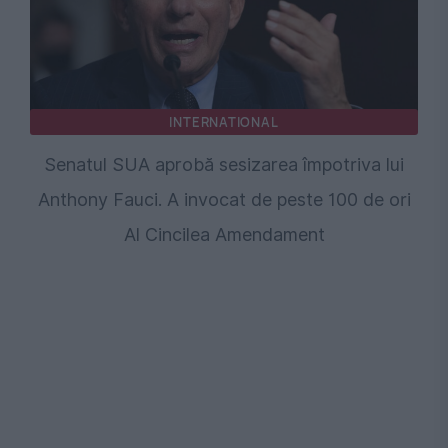
INTERNATIONAL
Senatul SUA aprobă sesizarea împotriva lui
Anthony Fauci. A invocat de peste 100 de ori
Al Cincilea Amendament