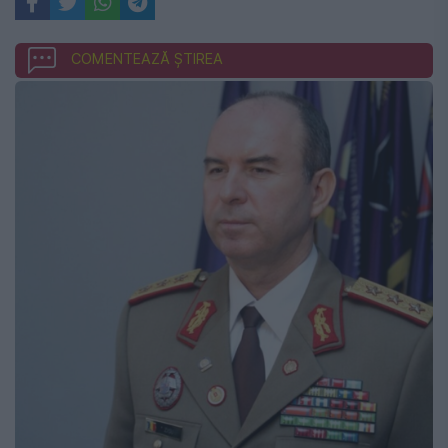
COMENTEAZĂ ȘTIREA