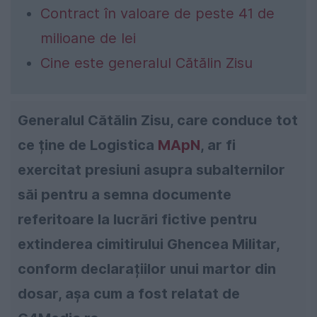
Contract în valoare de peste 41 de
milioane de lei
Cine este generalul Cătălin Zisu
Generalul Cătălin Zisu, care conduce tot
ce ține de Logistica
MApN
, ar fi
exercitat presiuni asupra subalternilor
săi pentru a semna documente
referitoare la lucrări fictive pentru
extinderea cimitirului Ghencea Militar,
conform declarațiilor unui martor din
dosar, așa cum a fost relatat de