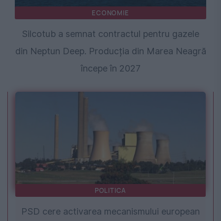
ECONOMIE
Silcotub a semnat contractul pentru gazele
din Neptun Deep. Producția din Marea Neagră
începe în 2027
POLITICA
PSD cere activarea mecanismului european