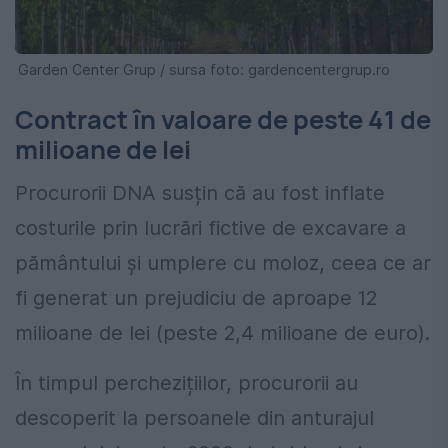
Garden Center Grup / sursa foto: gardencentergrup.ro
Contract în valoare de peste 41 de
milioane de lei
Procurorii DNA susțin că au fost inflate
costurile prin lucrări fictive de excavare a
pământului și umplere cu moloz, ceea ce ar
fi generat un prejudiciu de aproape 12
milioane de lei (peste 2,4 milioane de euro).
În timpul perchezițiilor, procurorii au
descoperit la persoanele din anturajul