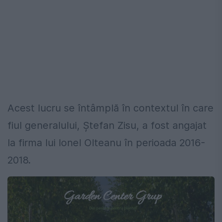
Acest lucru se întâmplă în contextul în care
fiul generalului, Ștefan Zisu, a fost angajat
la firma lui Ionel Olteanu în perioada 2016-
2018.