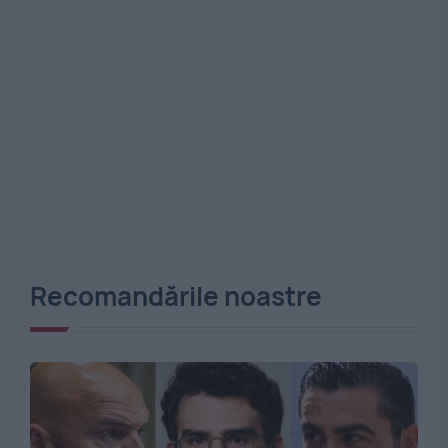
Recomandările noastre