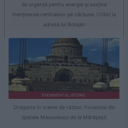
de urgență pentru energie și susține
menținerea centralelor pe cărbune. Critici la
adresa lui Bolojan
EVENIMENTUL ISTORIC
Dragoste în vreme de război. Povestea din
spatele Mausoleului de la Mărășești