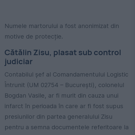
Numele martorului a fost anonimizat din
motive de protecție.
Cătălin Zisu, plasat sub control
judiciar
Contabilul șef al Comandamentului Logistic
Întrunit (UM 02754 – București), colonelul
Bogdan Vasile, ar fi murit din cauza unui
infarct în perioada în care ar fi fost supus
presiunilor din partea generalului Zisu
pentru a semna documentele referitoare la