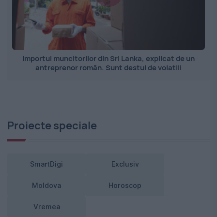
Importul muncitorilor din Sri Lanka, explicat de un
antreprenor român. Sunt destul de volatili
Proiecte speciale
SmartDigi
Exclusiv
Moldova
Horoscop
Vremea