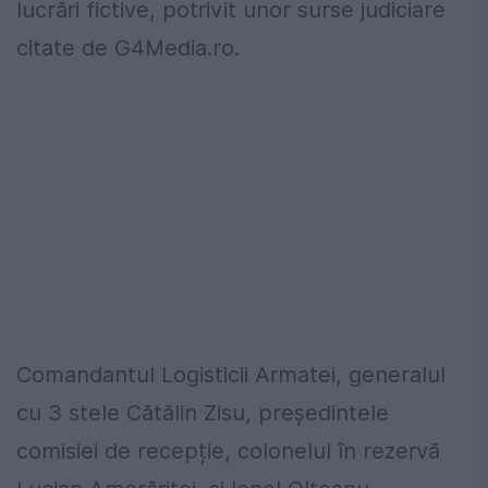
lucrări fictive, potrivit unor surse judiciare
citate de G4Media.ro.
Comandantul Logisticii Armatei, generalul
cu 3 stele Cătălin Zisu, președintele
comisiei de recepție, colonelul în rezervă