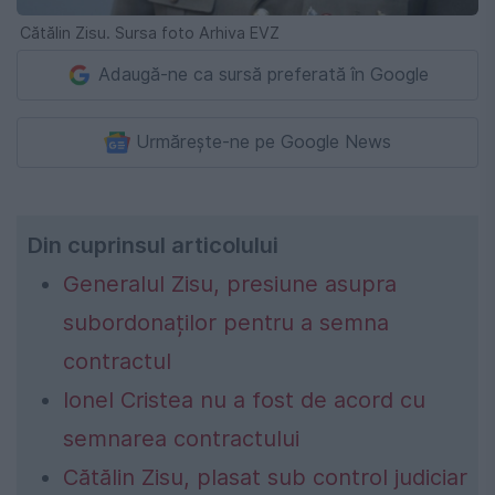
Cătălin Zisu. Sursa foto Arhiva EVZ
Adaugă-ne ca sursă preferată în Google
Urmărește-ne pe Google News
Din cuprinsul articolului
Generalul Zisu, presiune asupra
subordonaților pentru a semna
contractul
Ionel Cristea nu a fost de acord cu
semnarea contractului
Cătălin Zisu, plasat sub control judiciar