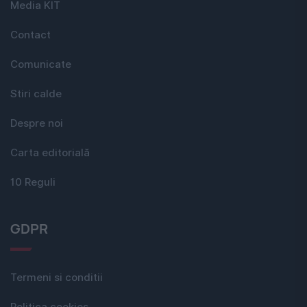
Media KIT
Contact
Comunicate
Stiri calde
Despre noi
Carta editorială
10 Reguli
GDPR
Termeni si conditii