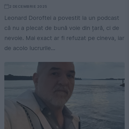
2 DECEMBRIE 2025
Leonard Doroftei a povestit la un podcast
că nu a plecat de bună voie din țară, ci de
nevoie. Mai exact ar fi refuzat pe cineva, iar
de acolo lucrurile...