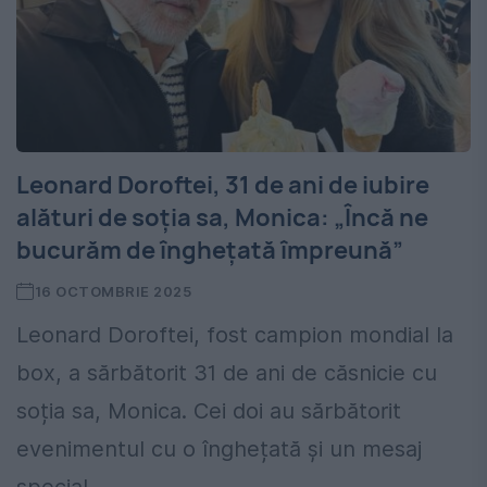
Leonard Doroftei, 31 de ani de iubire
alături de soția sa, Monica: „Încă ne
bucurăm de înghețată împreună”
16 OCTOMBRIE 2025
Leonard Doroftei, fost campion mondial la
box, a sărbătorit 31 de ani de căsnicie cu
soția sa, Monica. Cei doi au sărbătorit
evenimentul cu o înghețată și un mesaj