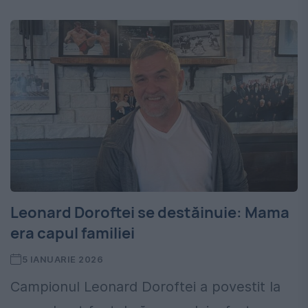
Leonard Doroftei se destăinuie: Mama
era capul familiei
5 IANUARIE 2026
Campionul Leonard Doroftei a povestit la