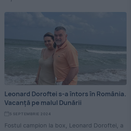
Leonard Doroftei s-a întors în România.
Vacanță pe malul Dunării
5 SEPTEMBRIE 2024
Fostul campion la box, Leonard Doroftei, a