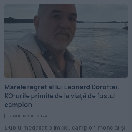
Marele regret al lui Leonard Doroftei.
KO-urile primite de la viață de fostul
campion
7 NOIEMBRIE 2024
Dublu medaliat olimpic, campion mondial și