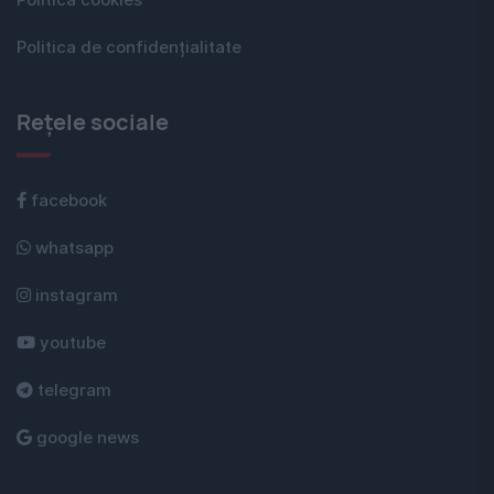
Politica cookies
Politica de confidențialitate
Rețele sociale
facebook
whatsapp
instagram
youtube
telegram
google news