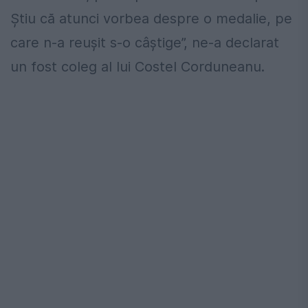
Știu că atunci vorbea despre o medalie, pe
care n-a reușit s-o câștige”, ne-a declarat
un fost coleg al lui Costel Corduneanu.