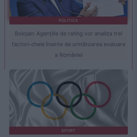
POLITICA
Bolojan: Agențiile de rating vor analiza trei
factori-cheie înainte de următoarea evaluare
a României
SPORT