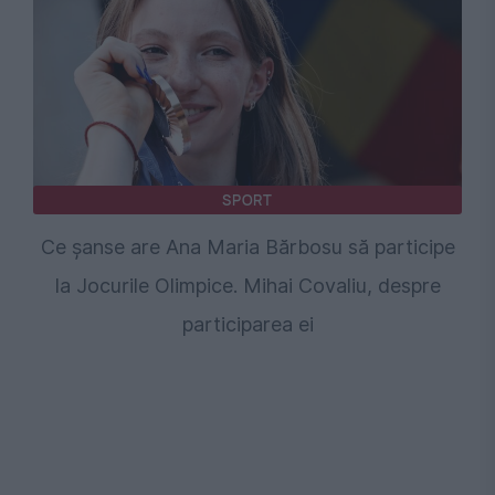
SPORT
Ce șanse are Ana Maria Bărbosu să participe
la Jocurile Olimpice. Mihai Covaliu, despre
participarea ei