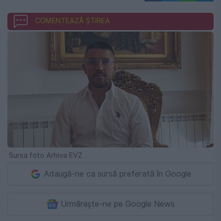
COMENTEAZĂ ȘTIREA
Sursa foto Arhiva EVZ
Adaugă-ne ca sursă preferată în Google
Urmărește-ne pe Google News