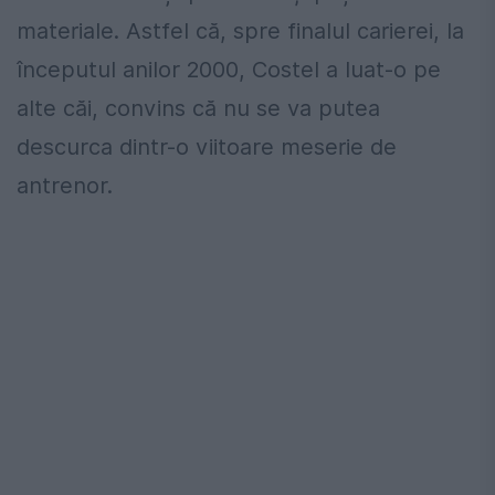
materiale. Astfel că, spre finalul carierei, la
începutul anilor 2000, Costel a luat-o pe
alte căi, convins că nu se va putea
descurca dintr-o viitoare meserie de
antrenor.