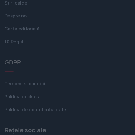
Stiri calde
Despre noi
Carta editorială
10 Reguli
GDPR
Termeni si conditii
Politica cookies
Politica de confidențialitate
Rețele sociale