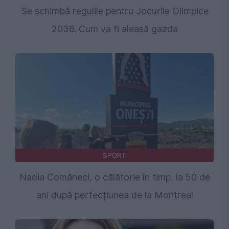
Se schimbă regulile pentru Jocurile Olimpice
2036. Cum va fi aleasă gazda
SPORT
Nadia Comăneci, o călătorie în timp, la 50 de
ani după perfecțiunea de la Montreal