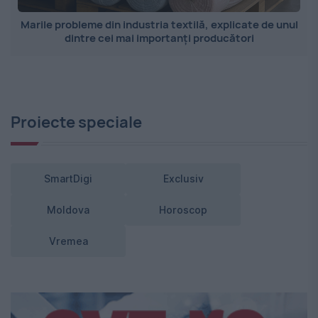
Marile probleme din industria textilă, explicate de unul
dintre cei mai importanți producători
Proiecte speciale
SmartDigi
Exclusiv
Moldova
Horoscop
Vremea