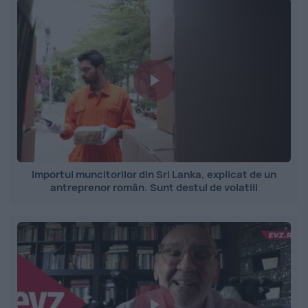
Importul muncitorilor din Sri Lanka, explicat de un
antreprenor român. Sunt destul de volatili