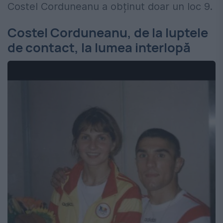
Costel Corduneanu a obținut doar un loc 9.
Costel Corduneanu, de la luptele
de contact, la lumea interlopă