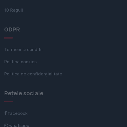
10 Reguli
GDPR
Termeni si conditii
Politica cookies
Politica de confidențialitate
Rețele sociale
facebook
whatsapp