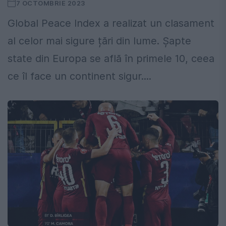
7 OCTOMBRIE 2023
Global Peace Index a realizat un clasament
al celor mai sigure țări din lume. Șapte
state din Europa se află în primele 10, ceea
ce îl face un continent sigur....