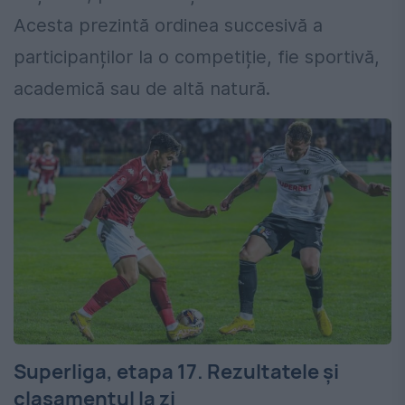
Acesta prezintă ordinea succesivă a
participanților la o competiție, fie sportivă,
academică sau de altă natură.
Superliga, etapa 17. Rezultatele și
clasamentul la zi