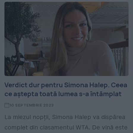
Verdict dur pentru Simona Halep. Ceea
ce aștepta toată lumea s-a întâmplat
10 SEPTEMBRIE 2023
La miezul nopții, Simona Halep va dispărea
complet din clasamentul WTA. De vină este