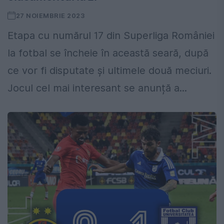
27 NOIEMBRIE 2023
Etapa cu numărul 17 din Superliga României
la fotbal se încheie în această seară, după
ce vor fi disputate și ultimele două meciuri.
Jocul cel mai interesant se anunță a...