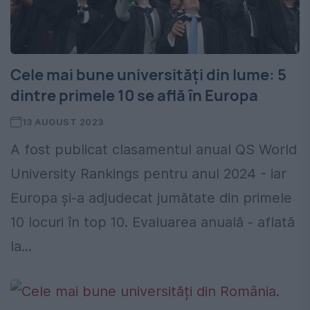
Cele mai bune universități din lume: 5
dintre primele 10 se află în Europa
13 AUGUST 2023
A fost publicat clasamentul anual QS World
University Rankings pentru anul 2024 - iar
Europa și-a adjudecat jumătate din primele
10 locuri în top 10. Evaluarea anuală - aflată
la...