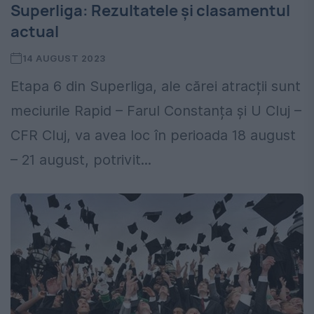
Superliga: Rezultatele și clasamentul
actual
14 AUGUST 2023
Etapa 6 din Superliga, ale cărei atracții sunt
meciurile Rapid – Farul Constanța și U Cluj –
CFR Cluj, va avea loc în perioada 18 august
– 21 august, potrivit...