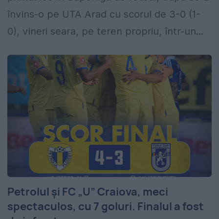
învins-o pe UTA Arad cu scorul de 3-0 (1-
0), vineri seara, pe teren propriu, într-un...
Petrolul și FC „U” Craiova, meci
spectaculos, cu 7 goluri. Finalul a fost