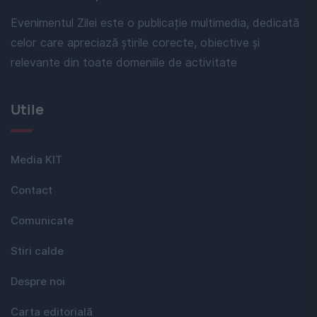
Evenimentul Zilei este o publicație multimedia, dedicată
celor care apreciază știrile corecte, obiective și
relevante din toate domeniile de activitate
Utile
Media KIT
Contact
Comunicate
Stiri calde
Despre noi
Carta editorială