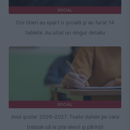
SOCIAL
Doi tineri au spart o școală și au furat 14
tablete. Au uitat un singur detaliu
SOCIAL
Anul școlar 2026–2027. Toate datele pe care
trebuie să le știe elevii și părinții