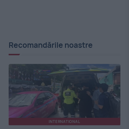
Recomandările noastre
INTERNATIONAL