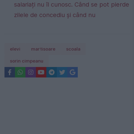
salariați nu îl cunosc. Când se pot pierde
zilele de concediu și când nu
elevi
martisoare
scoala
sorin cimpeanu