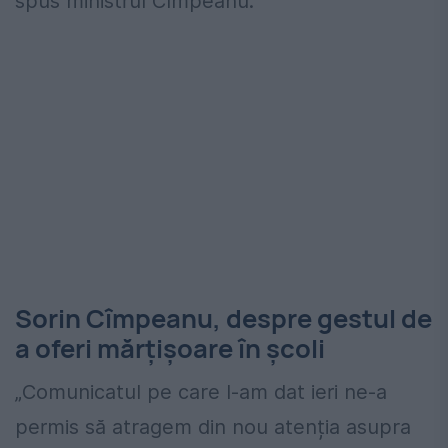
spus ministrul Cîmpeanu.
Sorin Cîmpeanu, despre gestul de
a oferi mărțișoare în școli
„Comunicatul pe care l-am dat ieri ne-a
permis să atragem din nou atenția asupra