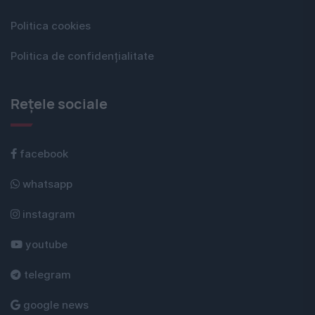
Politica cookies
Politica de confidențialitate
Rețele sociale
facebook
whatsapp
instagram
youtube
telegram
google news