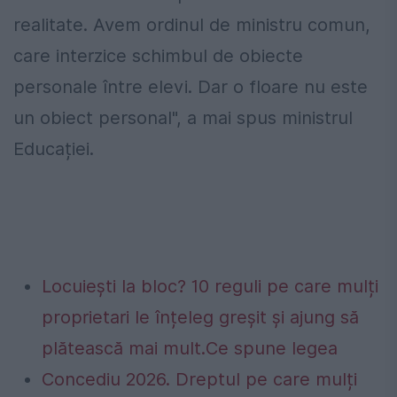
realitate. Avem ordinul de ministru comun,
care interzice schimbul de obiecte
personale între elevi. Dar o floare nu este
un obiect personal", a mai spus ministrul
Educației.
Locuiești la bloc? 10 reguli pe care mulți
proprietari le înțeleg greșit și ajung să
plătească mai mult.Ce spune legea
Concediu 2026. Dreptul pe care mulți