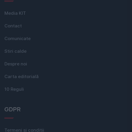
Media KIT
Contact
Comunicate
Stiri calde
Despre noi
Carta editorială
10 Reguli
GDPR
Termeni si conditii