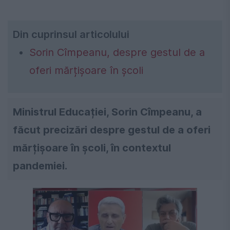
Din cuprinsul articolului
Sorin Cîmpeanu, despre gestul de a
oferi mărțișoare în școli
Ministrul Educației, Sorin Cîmpeanu, a
făcut precizări despre gestul de a oferi
mărțișoare în școli, în contextul
pandemiei.