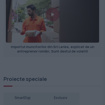
Importul muncitorilor din Sri Lanka, explicat de un
antreprenor român. Sunt destul de volatili
Proiecte speciale
SmartDigi
Exclusiv