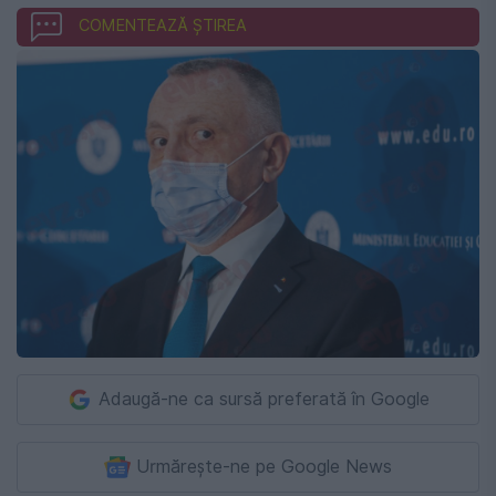
COMENTEAZĂ ȘTIREA
Adaugă-ne ca sursă preferată în Google
Urmărește-ne pe Google News