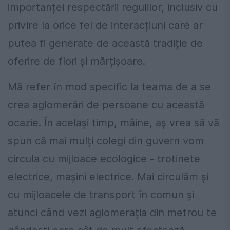
importanței respectării regulilor, inclusiv cu
privire la orice fel de interacțiuni care ar
putea fi generate de această tradiție de
oferire de flori și mărțișoare.
Mă refer în mod specific la teama de a se
crea aglomerări de persoane cu această
ocazie. În același timp, mâine, aș vrea să vă
spun că mai mulți colegi din guvern vom
circula cu mijloace ecologice - trotinete
electrice, mașini electrice. Mai circulăm și
cu mijloacele de transport în comun și
atunci când vezi aglomerația din metrou te