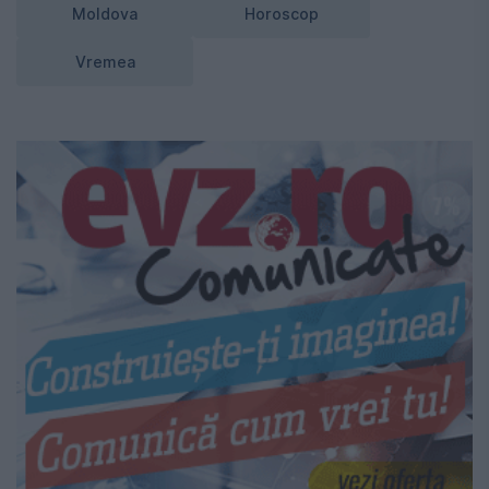
Moldova
Horoscop
Vremea