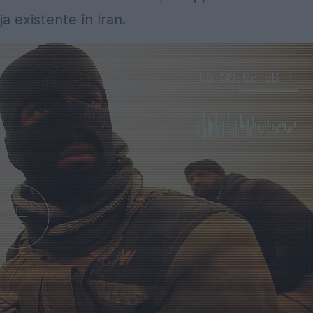
a existente în Iran.