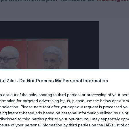
l Zilei -
Do Not Process My Personal Information
to opt-out of the sale, sharing to third parties, or processing of your per
formation for targeted advertising by us, please use the below opt-out s
r selection. Please note that after your opt-out request is processed y
eing interest-based ads based on personal information utilized by us or
disclosed to third parties prior to your opt-out. You may separately opt-
losure of your personal information by third parties on the IAB’s list of