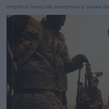
amplificat tensiunile economice și sociale dej