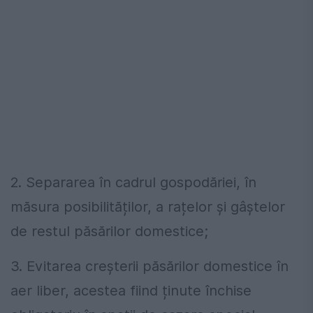
2. Separarea în cadrul gospodăriei, în
măsura posibilităților, a rațelor și gâștelor
de restul păsărilor domestice;
3. Evitarea creșterii păsărilor domestice în
aer liber, acestea fiind ținute închise