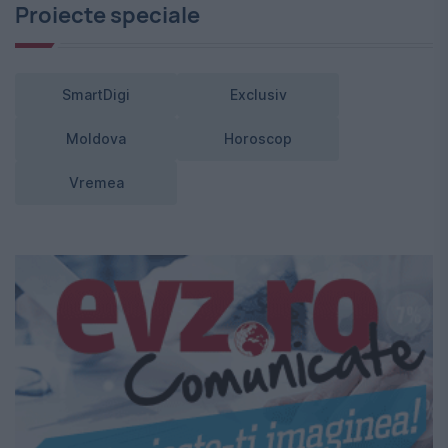
Proiecte speciale
SmartDigi
Exclusiv
Moldova
Horoscop
Vremea