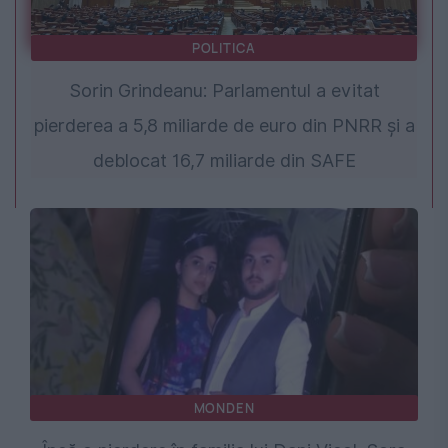
POLITICA
Sorin Grindeanu: Parlamentul a evitat
pierderea a 5,8 miliarde de euro din PNRR și a
deblocat 16,7 miliarde din SAFE
MONDEN