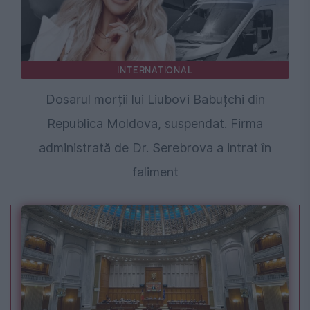
INTERNATIONAL
Dosarul morții lui Liubovi Babuțchi din
Republica Moldova, suspendat. Firma
administrată de Dr. Serebrova a intrat în
faliment