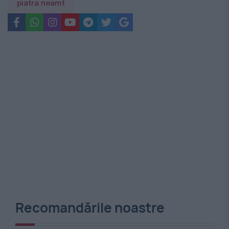
piatra neamt
Recomandările noastre