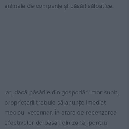
animale de companie și păsări sălbatice.
Iar, dacă păsările din gospodării mor subit,
proprietarii trebuie să anunțe imediat
medicul veterinar. În afară de recenzarea
efectivelor de păsări din zonă, pentru