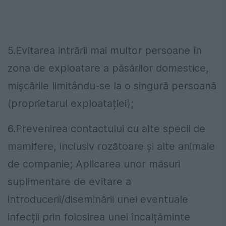
5.Evitarea intrării mai multor persoane în
zona de exploatare a păsărilor domestice,
mișcările limitându-se la o singură persoană
(proprietarul exploatației);
6.Prevenirea contactului cu alte specii de
mamifere, inclusiv rozătoare și alte animale
de companie; Aplicarea unor măsuri
suplimentare de evitare a
introducerii/diseminării unei eventuale
infecții prin folosirea unei încalțăminte