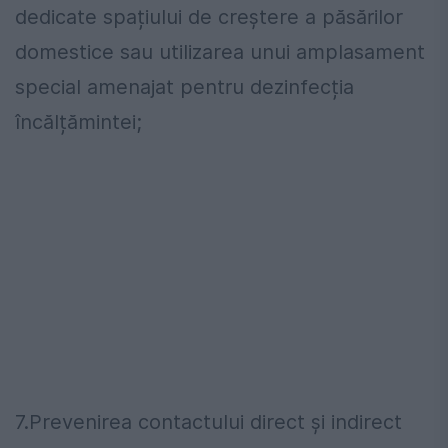
dedicate spațiului de creștere a păsărilor
domestice sau utilizarea unui amplasament
special amenajat pentru dezinfecția
încălțămintei;
7.Prevenirea contactului direct și indirect