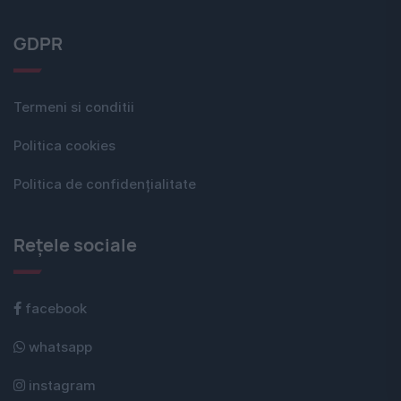
GDPR
Termeni si conditii
Politica cookies
Politica de confidențialitate
Rețele sociale
facebook
whatsapp
instagram