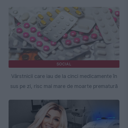
SOCIAL
Vârstnicii care iau de la cinci medicamente în
sus pe zi, risc mai mare de moarte prematură