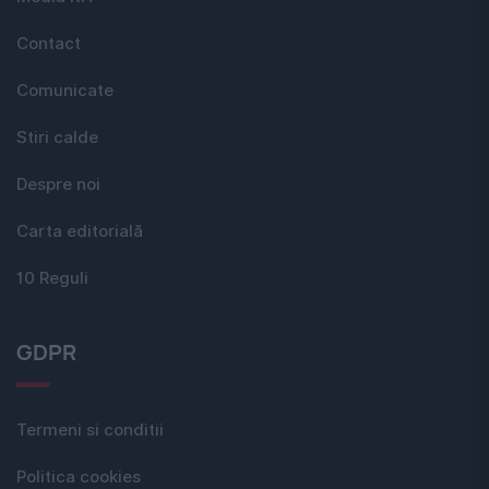
Contact
Comunicate
Stiri calde
Despre noi
Carta editorială
10 Reguli
GDPR
Termeni si conditii
Politica cookies