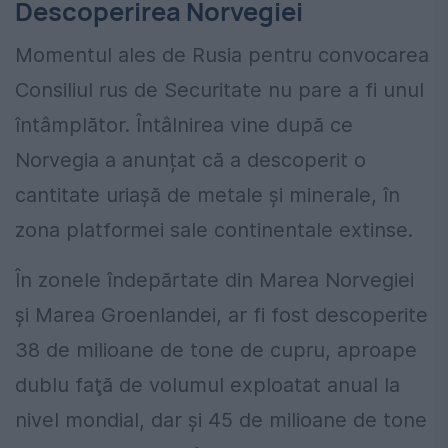
Descoperirea Norvegiei
Momentul ales de Rusia pentru convocarea
Consiliul rus de Securitate nu pare a fi unul
întâmplător. Întâlnirea vine după ce
Norvegia a anunțat că a descoperit o
cantitate uriașă de metale și minerale, în
zona platformei sale continentale extinse.
În zonele îndepărtate din Marea Norvegiei
şi Marea Groenlandei, ar fi fost descoperite
38 de milioane de tone de cupru, aproape
dublu faţă de volumul exploatat anual la
nivel mondial, dar şi 45 de milioane de tone