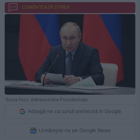
COMENTEAZĂ ȘTIREA
Sursa foto: Administratia Prezidentiala
Adaugă-ne ca sursă preferată în Google
Urmărește-ne pe Google News