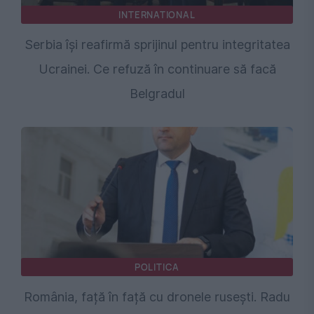
INTERNATIONAL
Serbia își reafirmă sprijinul pentru integritatea
Ucrainei. Ce refuză în continuare să facă
Belgradul
POLITICA
România, față în față cu dronele rusești. Radu