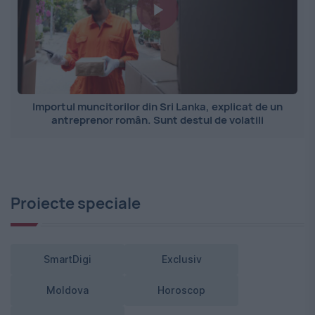
Importul muncitorilor din Sri Lanka, explicat de un
antreprenor român. Sunt destul de volatili
Proiecte speciale
SmartDigi
Exclusiv
Moldova
Horoscop