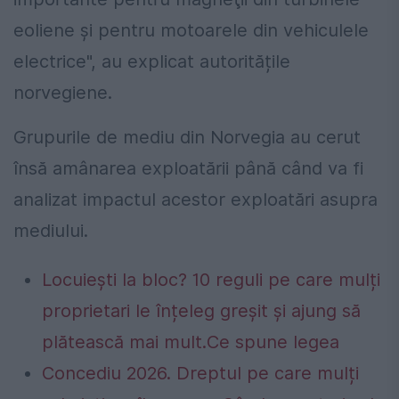
eoliene şi pentru motoarele din vehiculele
electrice", au explicat autoritățile
norvegiene.
Grupurile de mediu din Norvegia au cerut
însă amânarea exploatării până când va fi
analizat impactul acestor exploatări asupra
mediului.
Locuiești la bloc? 10 reguli pe care mulți
proprietari le înțeleg greșit și ajung să
plătească mai mult.Ce spune legea
Concediu 2026. Dreptul pe care mulți