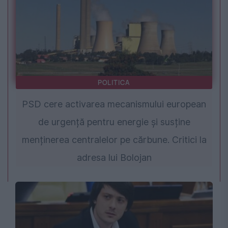
POLITICA
PSD cere activarea mecanismului european
de urgență pentru energie și susține
menținerea centralelor pe cărbune. Critici la
adresa lui Bolojan