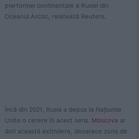
plarformei continentale a Rusiei din
Oceanul Arctic, relatează Reuters.
Încă din 2021, Rusia a depus la Națiunile
Unite o cerere în acest sens.
Moscova
ar
dori această extindere, deoarece zona de