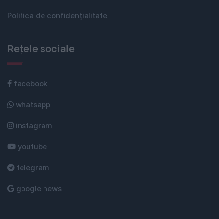
Politica de confidențialitate
Rețele sociale
facebook
whatsapp
instagram
youtube
telegram
google news