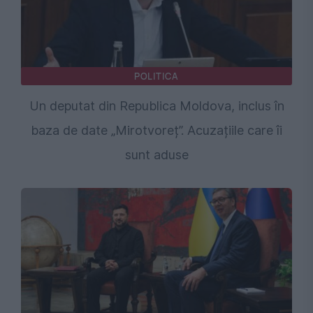
POLITICA
Un deputat din Republica Moldova, inclus în
baza de date „Mirotvoreț”. Acuzațiile care îi
sunt aduse