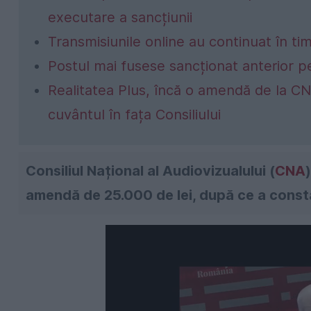
executare a sancțiunii
Transmisiunile online au continuat în ti
Postul mai fusese sancționat anterior pe
Realitatea Plus, încă o amendă de la CNA
cuvântul în fața Consiliului
Consiliul Național al Audiovizualului (
CNA
amendă de 25.000 de lei, după ce a const