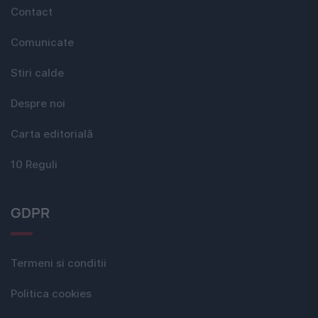
Contact
Comunicate
Stiri calde
Despre noi
Carta editorială
10 Reguli
GDPR
Termeni si conditii
Politica cookies