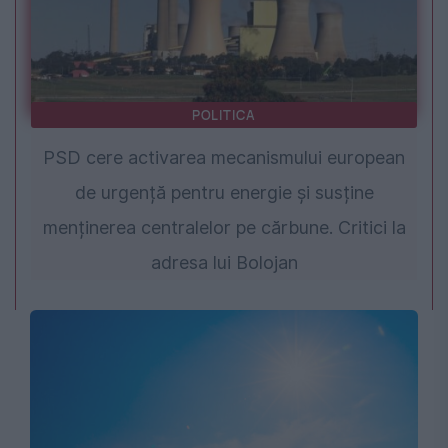
POLITICA
PSD cere activarea mecanismului european
de urgență pentru energie și susține
menținerea centralelor pe cărbune. Critici la
adresa lui Bolojan