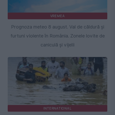
VREMEA
Prognoza meteo 8 august. Val de căldură și
furtuni violente în România. Zonele lovite de
caniculă și vijelii
INTERNATIONAL