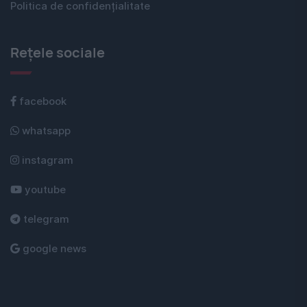
Politica de confidențialitate
Rețele sociale
facebook
whatsapp
instagram
youtube
telegram
google news