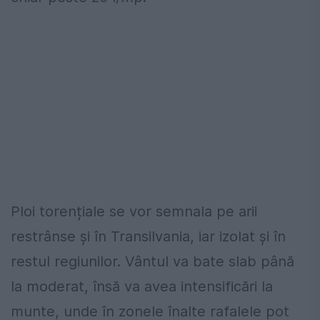
Ploi torențiale se vor semnala pe arii
restrânse și în Transilvania, iar izolat și în
restul regiunilor. Vântul va bate slab până
la moderat, însă va avea intensificări la
munte, unde în zonele înalte rafalele pot