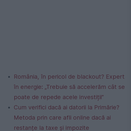
România, în pericol de blackout? Expert
în energie: „Trebuie să accelerăm cât se
poate de repede acele investiții”
Cum verifici dacă ai datorii la Primărie?
Metoda prin care afli online dacă ai
restanțe la taxe și impozite