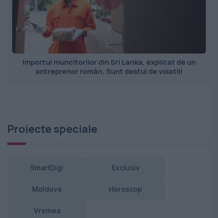
Importul muncitorilor din Sri Lanka, explicat de un
antreprenor român. Sunt destul de volatili
Proiecte speciale
SmartDigi
Exclusiv
Moldova
Horoscop
Vremea