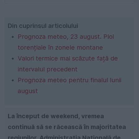
Din cuprinsul articolului
Prognoza meteo, 23 august. Ploi
torențiale în zonele montane
Valori termice mai scăzute față de
intervalul precedent
Prognoza meteo pentru finalul lunii
august
La început de weekend, vremea
continuă să se răcească în majoritatea
regiunilor. Administrația Națională de