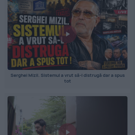
Serghei Mizil. Sistemul a vrut să-l distrugă dar a spus
tot