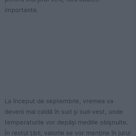
importante.
La început de septembrie, vremea va
deveni mai caldă în sud și sud-vest, unde
temperaturile vor depăși mediile obișnuite.
În restul țării, valorile se vor menține în jurul