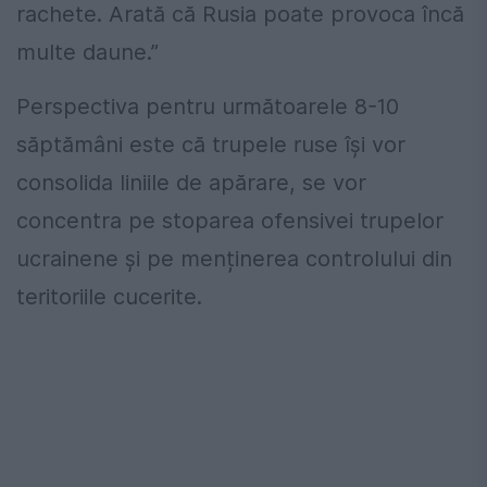
rachete. Arată că Rusia poate provoca încă
multe daune.”
Perspectiva pentru următoarele 8-10
săptămâni este că trupele ruse își vor
consolida liniile de apărare, se vor
concentra pe stoparea ofensivei trupelor
ucrainene și pe menținerea controlului din
teritoriile cucerite.