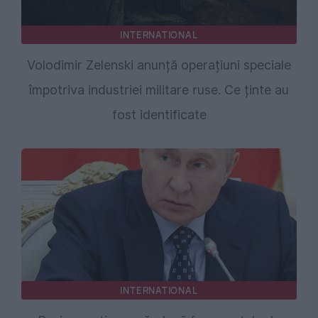
INTERNATIONAL
Volodimir Zelenski anunță operațiuni speciale
împotriva industriei militare ruse. Ce ținte au
fost identificate
INTERNATIONAL