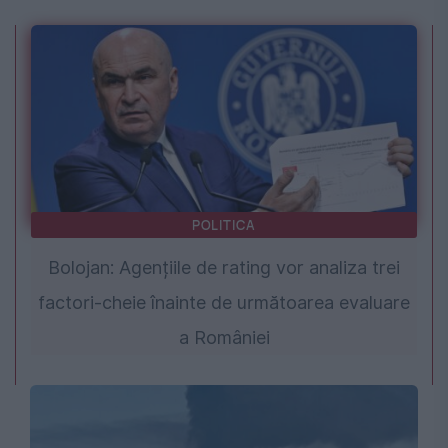
POLITICA
Bolojan: Agențiile de rating vor analiza trei
factori-cheie înainte de următoarea evaluare
a României