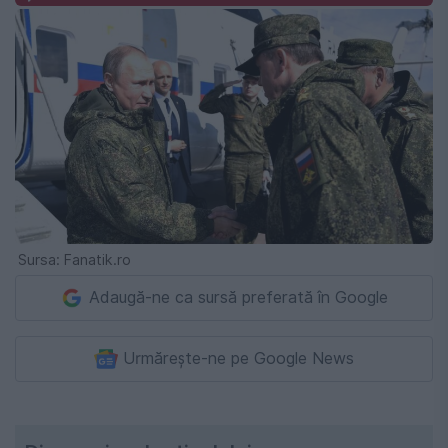
Sursa: Fanatik.ro
Adaugă-ne ca sursă preferată în Google
Urmărește-ne pe Google News