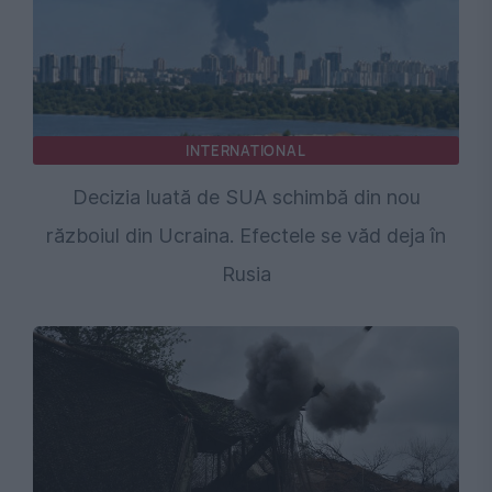
INTERNATIONAL
Decizia luată de SUA schimbă din nou
războiul din Ucraina. Efectele se văd deja în
Rusia