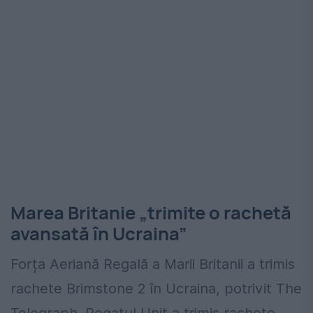
Marea Britanie „trimite o rachetă
avansată în Ucraina”
Forța Aeriană Regală a Marii Britanii a trimis
rachete Brimstone 2 în Ucraina, potrivit The