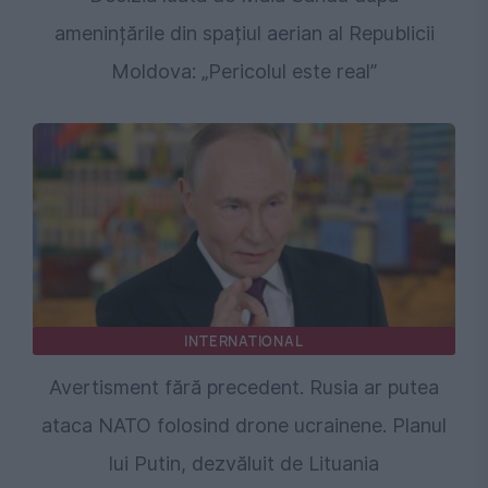
amenințările din spațiul aerian al Republicii
Moldova: „Pericolul este real”
INTERNATIONAL
Avertisment fără precedent. Rusia ar putea
ataca NATO folosind drone ucrainene. Planul
lui Putin, dezvăluit de Lituania