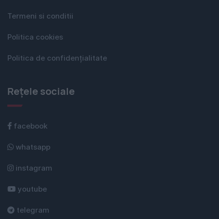
Termeni si conditii
Politica cookies
Politica de confidențialitate
Rețele sociale
facebook
whatsapp
instagram
youtube
telegram