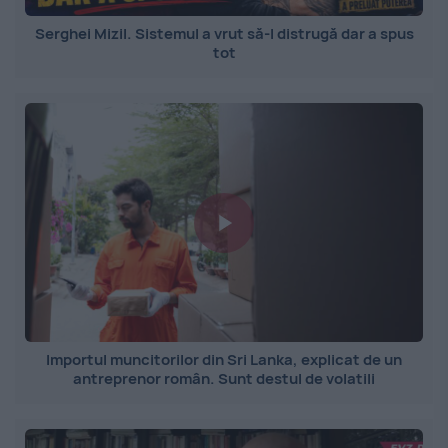
Serghei Mizil. Sistemul a vrut să-l distrugă dar a spus
tot
Importul muncitorilor din Sri Lanka, explicat de un
antreprenor român. Sunt destul de volatili