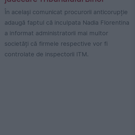
În același comunicat procurorii anticorupție
adaugă faptul că inculpata Nadia Florentina
a informat administratorii mai multor
societăți că firmele respective vor fi
controlate de inspectorii ITM.