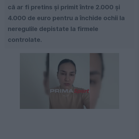
că ar fi pretins și primit între 2.000 și
4.000 de euro pentru a închide ochii la
neregulile depistate la firmele
controlate.