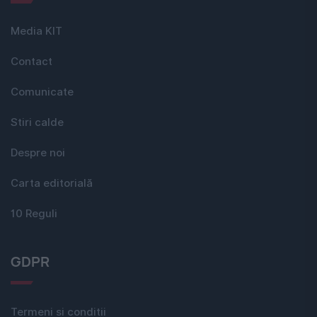
Media KIT
Contact
Comunicate
Stiri calde
Despre noi
Carta editorială
10 Reguli
GDPR
Termeni si conditii