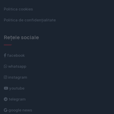
Politica cookies
Politica de confidențialitate
Rețele sociale
facebook
whatsapp
instagram
youtube
telegram
google news