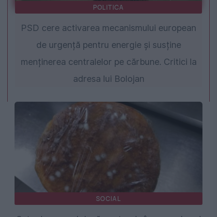
POLITICA
PSD cere activarea mecanismului european
de urgență pentru energie și susține
menținerea centralelor pe cărbune. Critici la
adresa lui Bolojan
SOCIAL