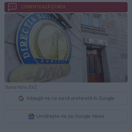
COMENTEAZĂ ȘTIREA
Sursa foto: EVZ
Adaugă-ne ca sursă preferată în Google
Urmărește-ne pe Google News