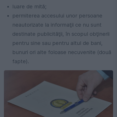
luare de mită;
permiterea accesului unor persoane
neautorizate la informaţii ce nu sunt
destinate publicităţii, în scopul obţinerii
pentru sine sau pentru altul de bani,
bunuri ori alte foloase necuvenite (două
fapte).