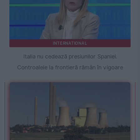
INTERNATIONAL
Italia nu cedează presiunilor Spaniei.
Controalele la frontieră rămân în vigoare