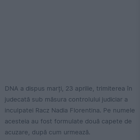
DNA a dispus marți, 23 aprilie, trimiterea în
judecată sub măsura controlului judiciar a
inculpatei Racz Nadia Florentina. Pe numele
acesteia au fost formulate două capete de
acuzare, după cum urmează.