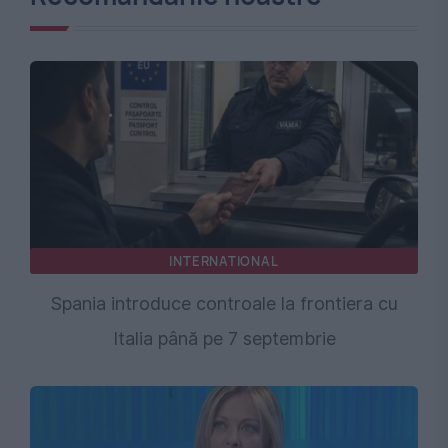
INTERNATIONAL
Spania introduce controale la frontiera cu
Italia până pe 7 septembrie