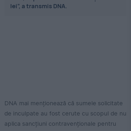
lei”, a transmis DNA.
DNA mai menționează că sumele solicitate
de inculpate au fost cerute cu scopul de nu
aplica sancțiuni contravenționale pentru