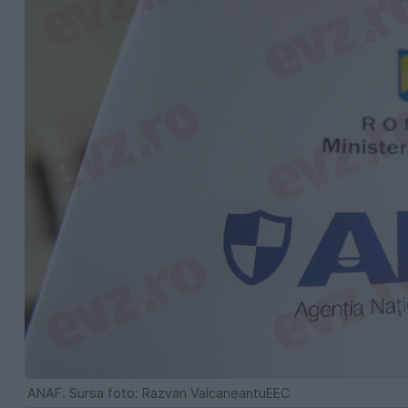
ANAF. Sursa foto: Razvan ValcaneantuEEC