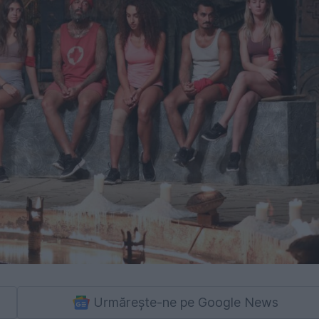
Urmărește-ne pe Google News