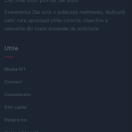
Evenimentul Zilei este o publicație multimedia, dedicată
celor care apreciază știrile corecte, obiective și
relevante din toate domeniile de activitate
Utile
Media KIT
Contact
Comunicate
Stiri calde
Despre noi