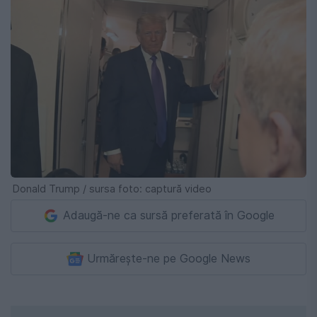
Donald Trump / sursa foto: captură video
Adaugă-ne ca sursă preferată în Google
Urmărește-ne pe Google News