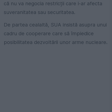
că nu va negocia restricții care i-ar afecta
suveranitatea sau securitatea.
De partea cealaltă, SUA insistă asupra unui
cadru de cooperare care să împiedice
posibilitatea dezvoltării unor arme nucleare.