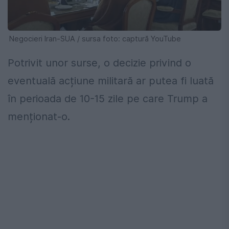
Negocieri Iran-SUA / sursa foto: captură YouTube
Potrivit unor surse, o decizie privind o
eventuală acțiune militară ar putea fi luată
în perioada de 10-15 zile pe care Trump a
menționat-o.