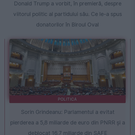
Donald Trump a vorbit, în premieră, despre
viitorul politic al partidului său. Ce le-a spus
donatorilor în Biroul Oval
POLITICA
Sorin Grindeanu: Parlamentul a evitat
pierderea a 5,8 miliarde de euro din PNRR și a
deblocat 16,7 miliarde din SAFE