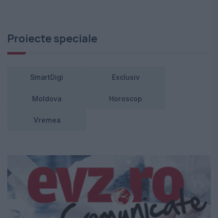
Proiecte speciale
SmartDigi
Exclusiv
Moldova
Horoscop
Vremea