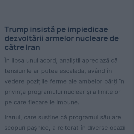
Trump insistă pe impiedicae
dezvoltării armelor nucleare de
către Iran
În lipsa unui acord, analiștii apreciază că
tensiunile ar putea escalada, având în
vedere pozițiile ferme ale ambelor părți în
privința programului nuclear și a limitelor
pe care fiecare le impune.
Iranul, care susține că programul său are
scopuri pașnice, a reiterat în diverse ocazii