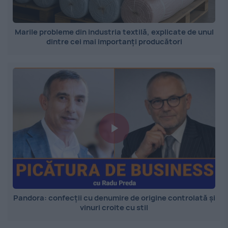
Marile probleme din industria textilă, explicate de unul
dintre cei mai importanți producători
Pandora: confecții cu denumire de origine controlată și
vinuri croite cu stil