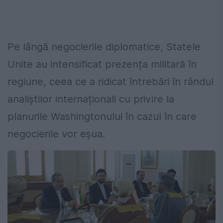
Pe lângă negocierile diplomatice, Statele
Unite au intensificat prezența militară în
regiune, ceea ce a ridicat întrebări în rândul
analiștilor internaționali cu privire la
planurile Washingtonului în cazul în care
negocierile vor eșua.