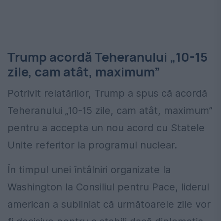
Trump acordă Teheranului „10-15
zile, cam atât, maximum”
Potrivit relatărilor, Trump a spus că acordă
Teheranului „10-15 zile, cam atât, maximum”
pentru a accepta un nou acord cu Statele
Unite referitor la programul nuclear.
În timpul unei întâlniri organizate la
Washington la Consiliul pentru Pace, liderul
american a subliniat că următoarele zile vor