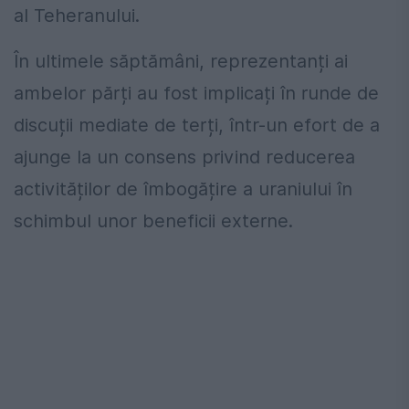
al Teheranului.
În ultimele săptămâni, reprezentanți ai
ambelor părți au fost implicați în runde de
discuții mediate de terți, într-un efort de a
ajunge la un consens privind reducerea
activităților de îmbogățire a uraniului în
schimbul unor beneficii externe.