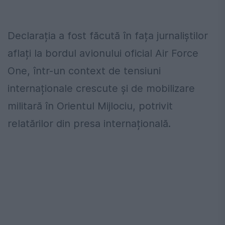
Declarația a fost făcută în fața jurnaliștilor
aflați la bordul avionului oficial Air Force
One, într-un context de tensiuni
internaționale crescute și de mobilizare
militară în Orientul Mijlociu, potrivit
relatărilor din presa internațională.