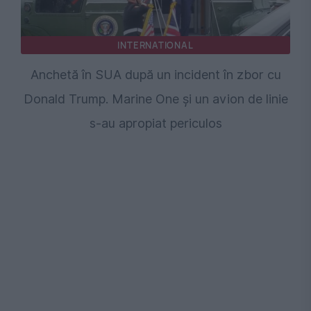
INTERNATIONAL
Anchetă în SUA după un incident în zbor cu
Donald Trump. Marine One și un avion de linie
s-au apropiat periculos