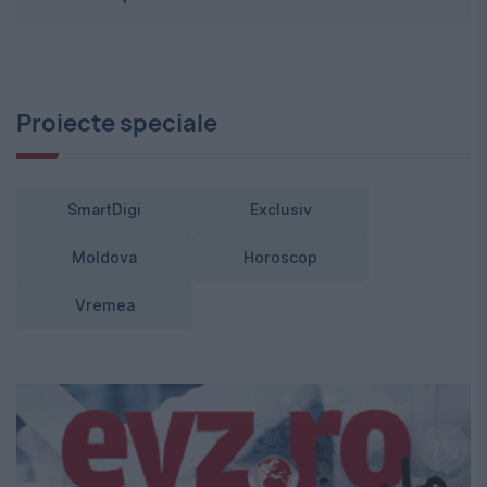
Proiecte speciale
SmartDigi
Exclusiv
Moldova
Horoscop
Vremea