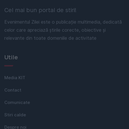
Cel mai bun portal de stiri!
Evenimentul Zilei este o publicație multimedia, dedicată
celor care apreciază știrile corecte, obiective și
relevante din toate domeniile de activitate
Utile
Media KIT
Contact
Comunicate
Stiri calde
Despre noi