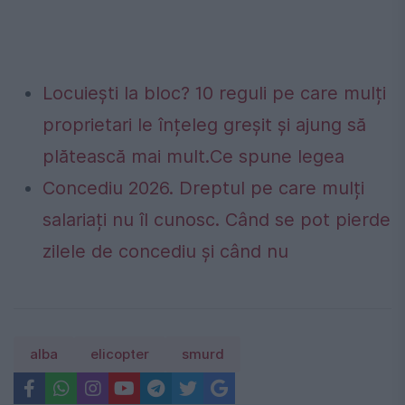
Locuiești la bloc? 10 reguli pe care mulți
proprietari le înțeleg greșit și ajung să
plătească mai mult.Ce spune legea
Concediu 2026. Dreptul pe care mulți
salariați nu îl cunosc. Când se pot pierde
zilele de concediu și când nu
alba
elicopter
smurd