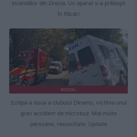
incendiilor din Grecia. Un aparat s-a prăbușit
în flăcări
SOCIAL
Echipa a doua a clubului Dinamo, victima unui
grav accident de microbuz. Mai multe
persoane, resuscitate. Update