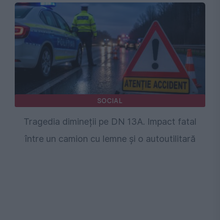
SOCIAL
Tragedia dimineții pe DN 13A. Impact fatal
între un camion cu lemne și o autoutilitară