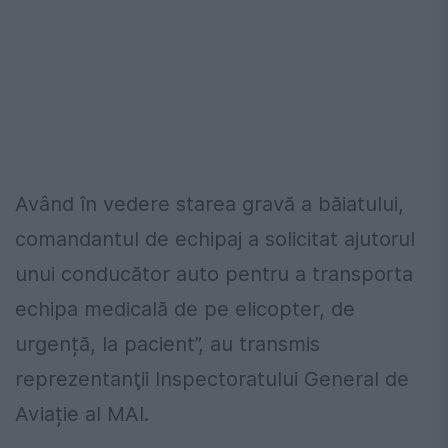
Având în vedere starea gravă a băiatului,
comandantul de echipaj a solicitat ajutorul
unui conducător auto pentru a transporta
echipa medicală de pe elicopter, de
urgență, la pacient”, au transmis
reprezentanţii Inspectoratului General de
Aviație al MAI.