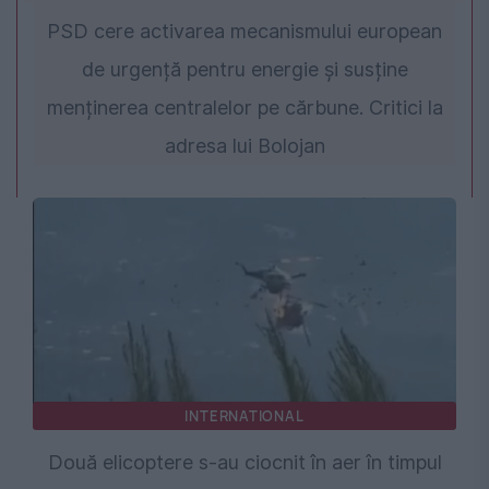
PSD cere activarea mecanismului european
de urgență pentru energie și susține
menținerea centralelor pe cărbune. Critici la
adresa lui Bolojan
INTERNATIONAL
Două elicoptere s-au ciocnit în aer în timpul