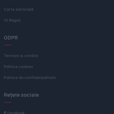
Carta editorială
10 Reguli
GDPR
Termeni si conditii
Politica cookies
Politica de confidențialitate
Rețele sociale
facebook