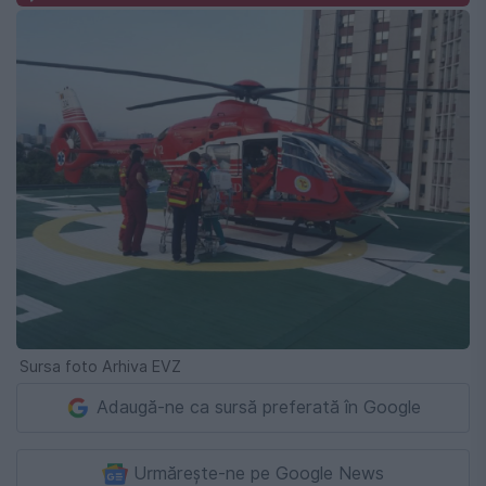
Sursa foto Arhiva EVZ
Adaugă-ne ca sursă preferată în Google
Urmărește-ne pe Google News