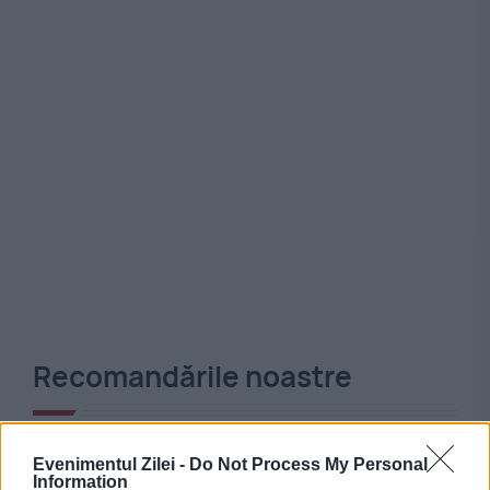
Recomandările noastre
Evenimentul Zilei -
Do Not Process My Personal
Information