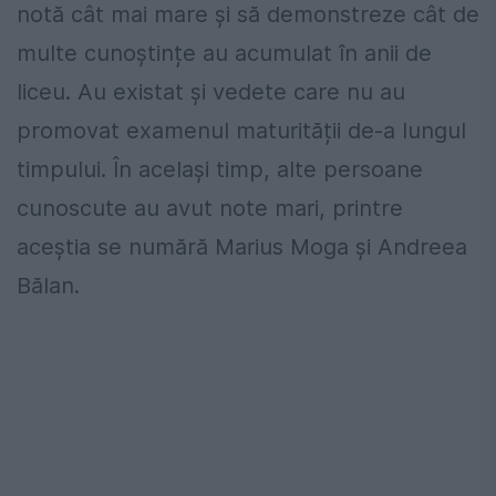
notă cât mai mare și să demonstreze cât de
multe cunoștințe au acumulat în anii de
liceu. Au existat și vedete care nu au
promovat examenul maturității de-a lungul
timpului. În același timp, alte persoane
cunoscute au avut note mari, printre
aceștia se numără Marius Moga și Andreea
Bălan.