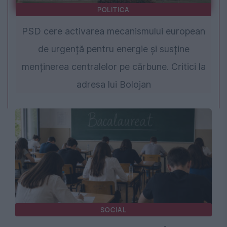
POLITICA
PSD cere activarea mecanismului european
de urgență pentru energie și susține
menținerea centralelor pe cărbune. Critici la
adresa lui Bolojan
SOCIAL