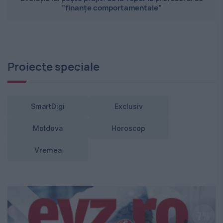
”finanțe comportamentale”
Proiecte speciale
SmartDigi
Exclusiv
Moldova
Horoscop
Vremea