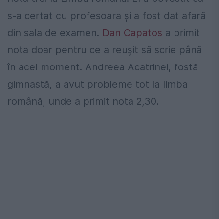
s-a certat cu profesoara și a fost dat afară
din sala de examen.
Dan Capatos
a primit
nota doar pentru ce a reușit să scrie până
în acel moment. Andreea Acatrinei, fostă
gimnastă, a avut probleme tot la limba
română, unde a primit nota 2,30.