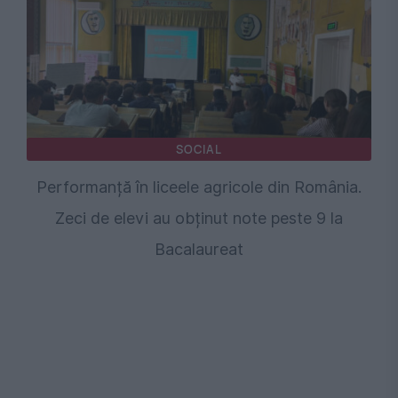
SOCIAL
Performanță în liceele agricole din România.
Zeci de elevi au obținut note peste 9 la
Bacalaureat