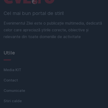
Cel mai bun portal de stiri!
Evenimentul Zilei este o publicație multimedia, dedicată
celor care apreciază știrile corecte, obiective și
relevante din toate domeniile de activitate
Utile
Media KIT
Contact
Comunicate
Stiri calde