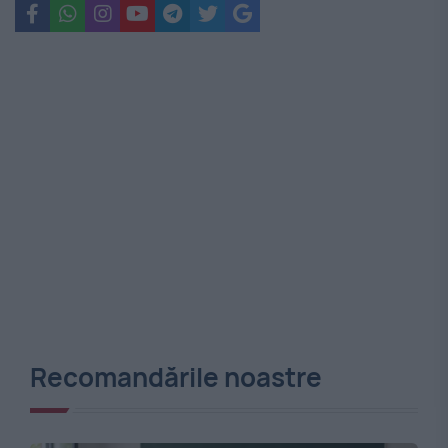
Recomandările noastre