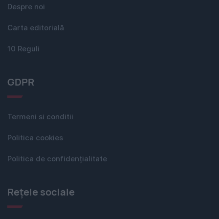
Despre noi
Carta editorială
10 Reguli
GDPR
Termeni si conditii
Politica cookies
Politica de confidențialitate
Rețele sociale