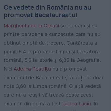
Ce vedete din România nu au
promovat Bacalaureatul
Margherita de la Clejani
se numără și ea
printre persoanele cunoscute care nu au
obținut o notă de trecere. Cântăreața a
primit 6,4 la proba de Limba și Literatura
română, 5,2 la Istorie și 6,35 la Geografie.
Nici
Adelina Pestrițu
nu a promovat
examenul de Bacalaureat și a obținut doar
nota 3,60 la Limba română. O altă vedetă
care nu a reușit să treacă peste acest
examen din prima a fost
Iuliana Luciu
. În