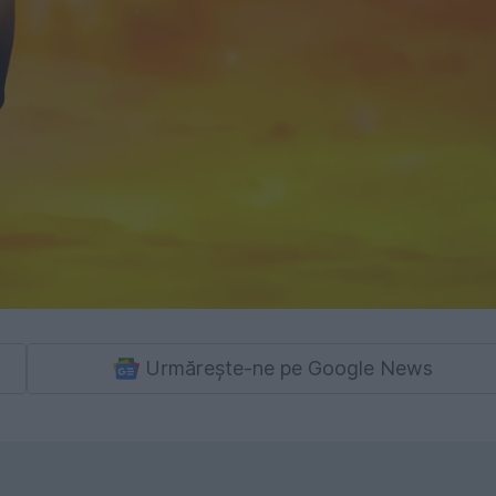
Urmărește-ne pe Google News