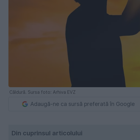
Căldură. Sursa foto: Arhiva EVZ
Adaugă-ne ca sursă preferată în Google
Din cuprinsul articolului