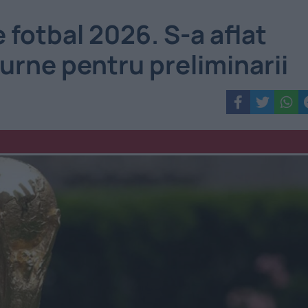
fotbal 2026. S-a aflat
urne pentru preliminarii