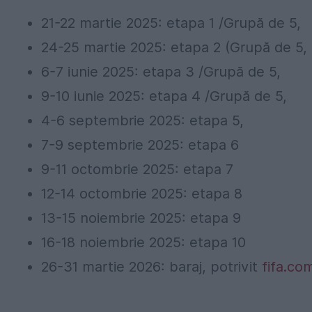
21-22 martie 2025: etapa 1 /Grupă de 5,
24-25 martie 2025: etapa 2 (Grupă de 5,
6-7 iunie 2025: etapa 3 /Grupă de 5,
9-10 iunie 2025: etapa 4 /Grupă de 5,
4-6 septembrie 2025: etapa 5,
7-9 septembrie 2025: etapa 6
9-11 octombrie 2025: etapa 7
12-14 octombrie 2025: etapa 8
13-15 noiembrie 2025: etapa 9
16-18 noiembrie 2025: etapa 10
26-31 martie 2026: baraj, potrivit
fifa.co