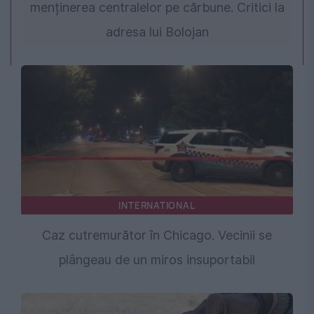
menținerea centralelor pe cărbune. Critici la
adresa lui Bolojan
INTERNATIONAL
Caz cutremurător în Chicago. Vecinii se
plângeau de un miros insuportabil