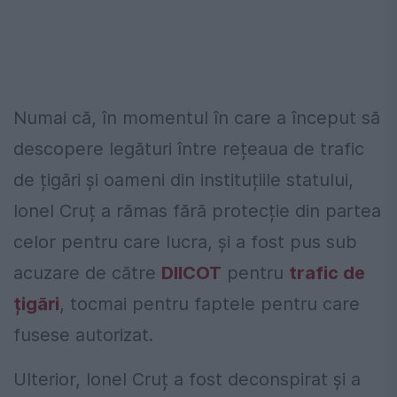
Numai că, în momentul în care a început să
descopere legături între rețeaua de trafic
de țigări și oameni din instituțiile statului,
Ionel Cruț a rămas fără protecție din partea
celor pentru care lucra, și a fost pus sub
acuzare de către
DIICOT
pentru
trafic de
țigări
, tocmai pentru faptele pentru care
fusese autorizat.
Ulterior, Ionel Cruț a fost deconspirat și a