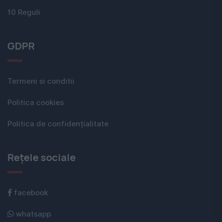
10 Reguli
GDPR
Termeni si conditii
Politica cookies
Politica de confidențialitate
Rețele sociale
facebook
whatsapp