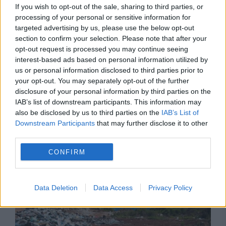
If you wish to opt-out of the sale, sharing to third parties, or
processing of your personal or sensitive information for
targeted advertising by us, please use the below opt-out
section to confirm your selection. Please note that after your
opt-out request is processed you may continue seeing
interest-based ads based on personal information utilized by
us or personal information disclosed to third parties prior to
your opt-out. You may separately opt-out of the further
disclosure of your personal information by third parties on the
IAB’s list of downstream participants. This information may
also be disclosed by us to third parties on the
IAB’s List of
Downstream Participants
that may further disclose it to other
third parties.
CONFIRM
Recomandările noastre
Data Deletion
Data Access
Privacy Policy