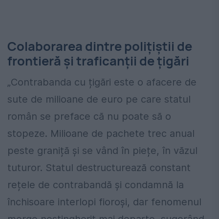
Colaborarea dintre polițiștii de
frontieră și traficanții de țigări
„Contrabanda cu țigări este o afacere de
sute de milioane de euro pe care statul
român se preface că nu poate să o
stopeze. Milioane de pachete trec anual
peste graniță și se vând în piețe, în văzul
tuturor. Statul destructurează constant
rețele de contrabandă și condamnă la
închisoare interlopi fioroși, dar fenomenul