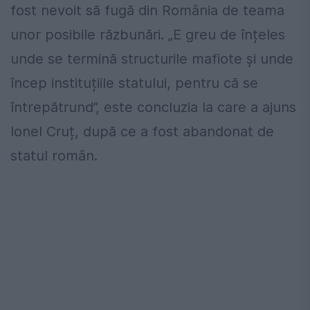
fost nevoit să fugă din România de teama
unor posibile răzbunări. „E greu de înțeles
unde se termină structurile mafiote și unde
încep instituțiile statului, pentru că se
întrepătrund”, este concluzia la care a ajuns
Ionel Cruț, după ce a fost abandonat de
statul român.