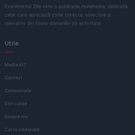
Evenimentul Zilei este o publicație multimedia, dedicată
celor care apreciază știrile corecte, obiective și
relevante din toate domeniile de activitate
Utile
Media KIT
Contact
Comunicate
Stiri calde
Despre noi
Carta editorială