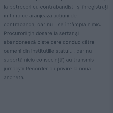
la petreceri cu contrabandiștii și înregistrați
în timp ce aranjează acțiuni de
contrabandă, dar nu li se întâmplă nimic.
Procurorii țin dosare la sertar și
abandonează piste care conduc către
oameni din instituțiile statului, dar nu
suportă nicio consecință”, au transmis
jurnaliștii Recorder cu privire la noua
anchetă.