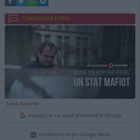
COMENTEAZĂ ȘTIREA
Sursă: Recorder
Adaugă-ne ca sursă preferată în Google
Urmărește-ne pe Google News