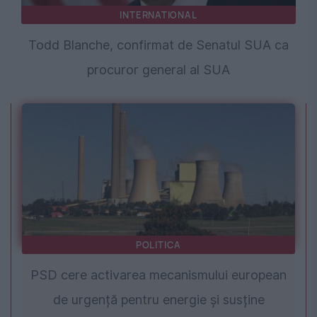
INTERNATIONAL
Todd Blanche, confirmat de Senatul SUA ca
procuror general al SUA
POLITICA
PSD cere activarea mecanismului european
de urgență pentru energie și susține