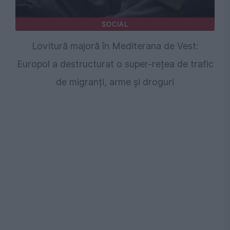
SOCIAL
Lovitură majoră în Mediterana de Vest:
Europol a destructurat o super-rețea de trafic
de migranți, arme și droguri