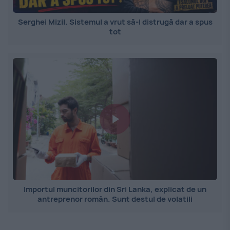
Serghei Mizil. Sistemul a vrut să-l distrugă dar a spus
tot
Importul muncitorilor din Sri Lanka, explicat de un
antreprenor român. Sunt destul de volatili