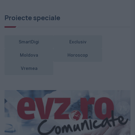
Proiecte speciale
SmartDigi
Exclusiv
Moldova
Horoscop
Vremea