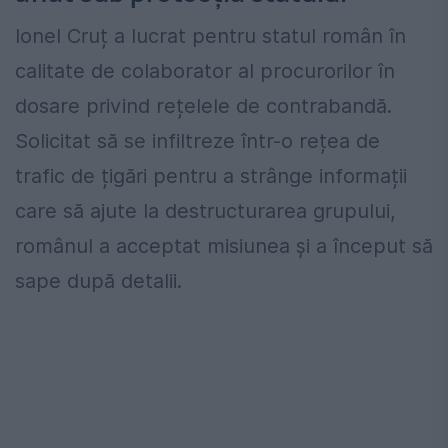
Ionel Cruț a lucrat pentru statul român în
calitate de colaborator al procurorilor în
dosare privind rețelele de contrabandă.
Solicitat să se infiltreze într-o rețea de
trafic de țigări pentru a strânge informații
care să ajute la destructurarea grupului,
românul a acceptat misiunea și a început să
sape după detalii.