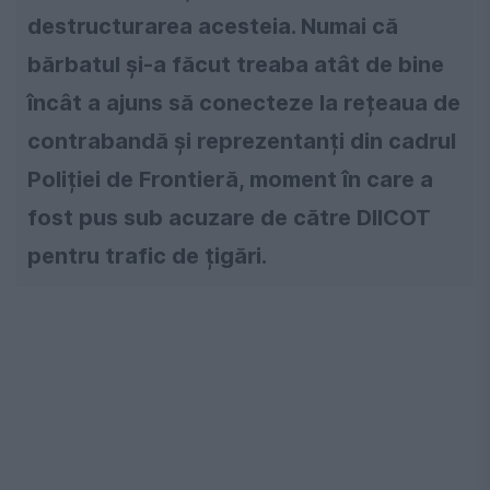
destructurarea acesteia. Numai că
bărbatul și-a făcut treaba atât de bine
încât a ajuns să conecteze la rețeaua de
contrabandă și reprezentanți din cadrul
Poliției de Frontieră, moment în care a
fost pus sub acuzare de către DIICOT
pentru trafic de țigări.