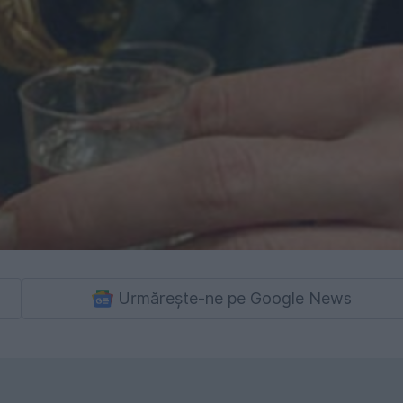
Urmărește-ne pe Google News