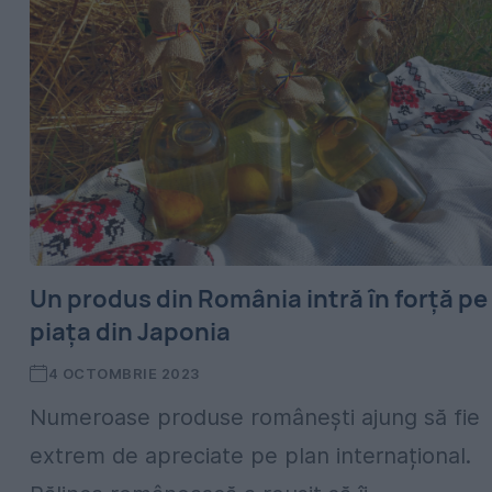
Un produs din România intră în forță pe
piața din Japonia
4 OCTOMBRIE 2023
Numeroase produse românești ajung să fie
extrem de apreciate pe plan internațional.