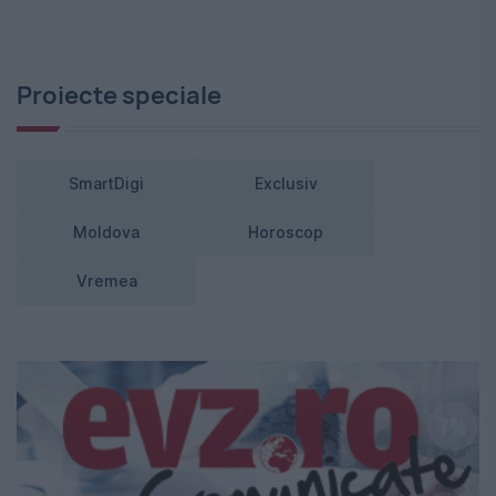
Proiecte speciale
SmartDigi
Exclusiv
Moldova
Horoscop
Vremea