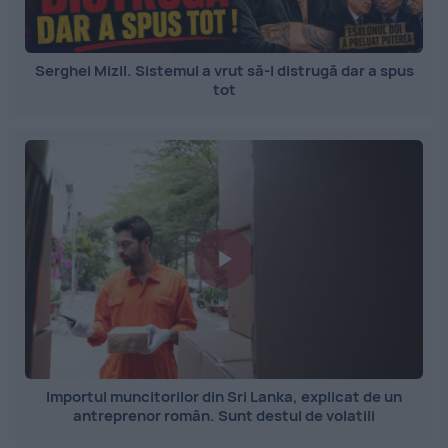
Serghei Mizil. Sistemul a vrut să-l distrugă dar a spus
tot
Importul muncitorilor din Sri Lanka, explicat de un
antreprenor român. Sunt destul de volatili