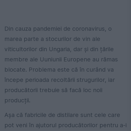
Din cauza pandemiei de coronavirus, o
marea parte a stocurilor de vin ale
viticultorilor din Ungaria, dar și din țările
membre ale Uuniunii Europene au rămas
blocate. Problema este că în curând va
începe perioada recoltării strugurilor, iar
producătorii trebuie să facă loc noii
producții.
Așa că fabricile de distilare sunt cele care
pot veni în ajutorul producătorilor pentru a-i