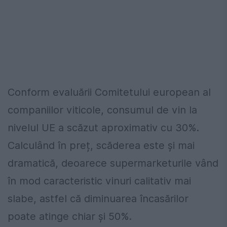
Conform evaluării Comitetului european al
companiilor viticole, consumul de vin la
nivelul UE a scăzut aproximativ cu 30%.
Calculând în preț, scăderea este și mai
dramatică, deoarece supermarketurile vând
în mod caracteristic vinuri calitativ mai
slabe, astfel că diminuarea încasărilor
poate atinge chiar și 50%.