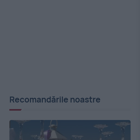
Recomandările noastre