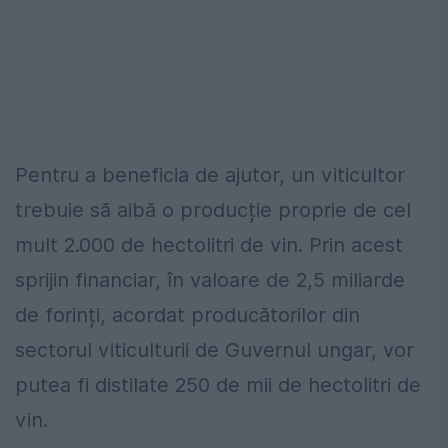
Pentru a beneficia de ajutor, un viticultor
trebuie să aibă o producție proprie de cel
mult 2.000 de hectolitri de vin. Prin acest
sprijin financiar, în valoare de 2,5 miliarde
de forinți, acordat producătorilor din
sectorul viticulturii de Guvernul ungar, vor
putea fi distilate 250 de mii de hectolitri de
vin.