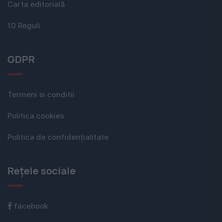
Carta editorială
10 Reguli
GDPR
Termeni si conditii
Politica cookies
Politica de confidențialitate
Rețele sociale
facebook