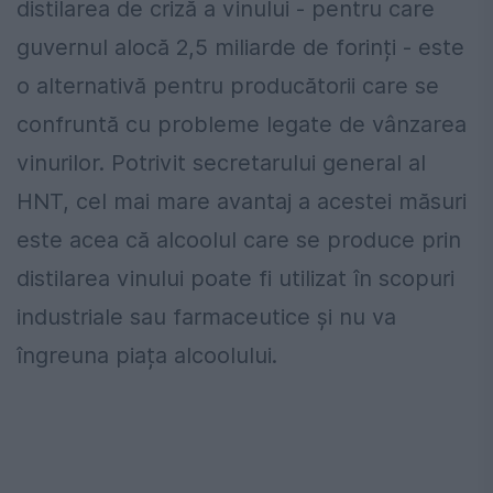
distilarea de criză a vinului - pentru care
guvernul alocă 2,5 miliarde de forinți - este
o alternativă pentru producătorii care se
confruntă cu probleme legate de vânzarea
vinurilor. Potrivit secretarului general al
HNT, cel mai mare avantaj a acestei măsuri
este acea că alcoolul care se produce prin
distilarea vinului poate fi utilizat în scopuri
industriale sau farmaceutice și nu va
îngreuna piața alcoolului.