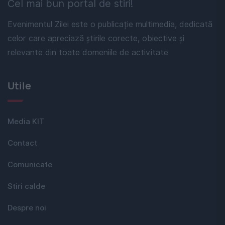
Cel mai bun portal de stiri!
Evenimentul Zilei este o publicație multimedia, dedicată
celor care apreciază știrile corecte, obiective și
relevante din toate domeniile de activitate
Utile
Media KIT
Contact
Comunicate
Stiri calde
Despre noi