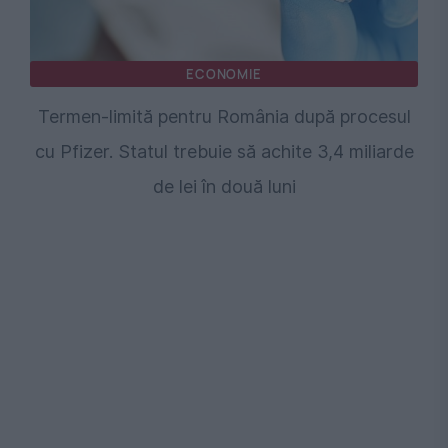
ECONOMIE
Termen-limită pentru România după procesul
cu Pfizer. Statul trebuie să achite 3,4 miliarde
de lei în două luni