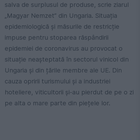
salva de surplusul de produse, scrie ziarul
„Magyar Nemzet” din Ungaria. Situația
epidemiologică și măsurile de restricție
impuse pentru stoparea răspândirii
epidemiei de coronavirus au provocat o
situație neașteptată în sectorul vinicol din
Ungaria și din țările membre ale UE. Din
cauza opririi turismului și a industriei
hoteliere, viticultorii și-au pierdut de pe o zi
pe alta o mare parte din piețele lor.