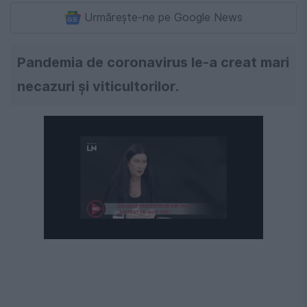
Urmărește-ne pe Google News
Pandemia de coronavirus le-a creat mari
necazuri și viticultorilor.