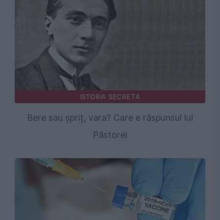
ISTORIA SECRETA
Bere sau șpriț, vara? Care e răspunsul lui
Păstorel