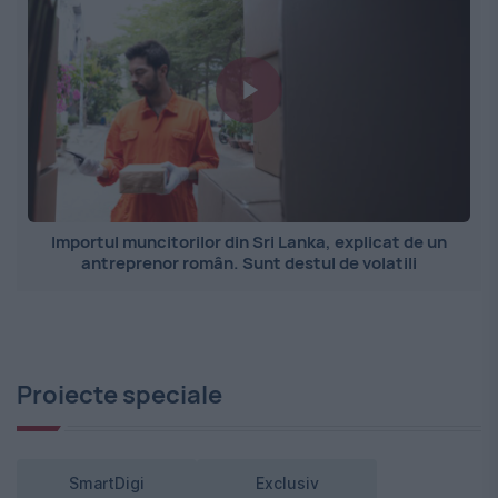
Importul muncitorilor din Sri Lanka, explicat de un
antreprenor român. Sunt destul de volatili
Proiecte speciale
SmartDigi
Exclusiv