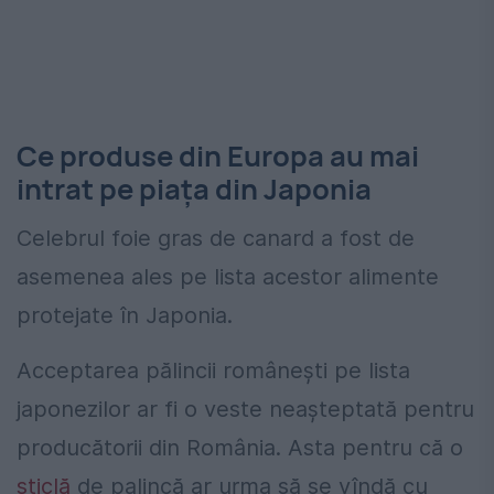
Ce produse din Europa au mai
intrat pe piața din Japonia
Celebrul foie gras de canard a fost de
asemenea ales pe lista acestor alimente
protejate în Japonia.
Acceptarea pălincii românești pe lista
japonezilor ar fi o veste neașteptată pentru
producătorii din România. Asta pentru că o
sticlă
de palincă ar urma să se vîndă cu