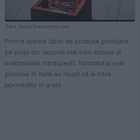
Sake, Sursa: Dreamstime.com
Printre aceste tipuri de produse protejate
pe piața din Japonia mai sunt incluse și
brânzeturile franțuzești. Totodată și cele
produse în Italia au reușit să le intre
japonezilor în grații.