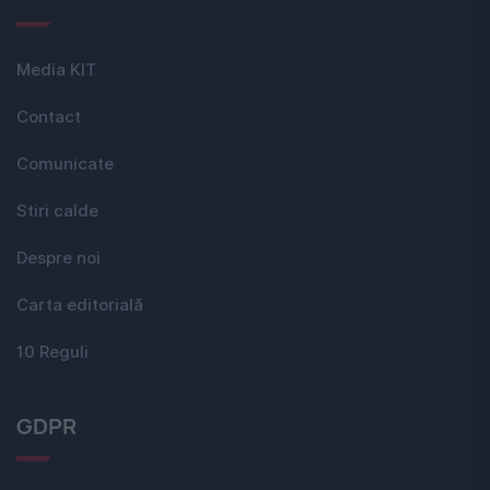
Media KIT
Contact
Comunicate
Stiri calde
Despre noi
Carta editorială
10 Reguli
GDPR