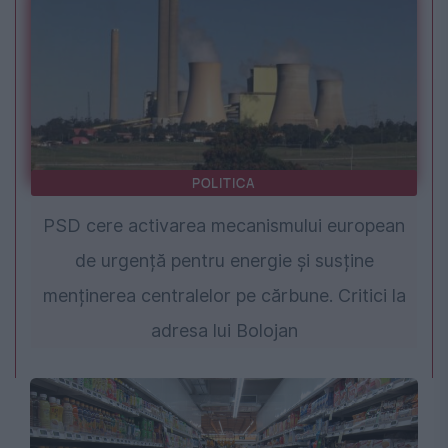
POLITICA
PSD cere activarea mecanismului european
de urgență pentru energie și susține
menținerea centralelor pe cărbune. Critici la
adresa lui Bolojan