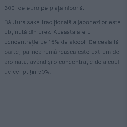
300
de euro pe piața niponă.
Băutura sake tradițională a japonezilor este
obținută din orez. Aceasta are o
concentrație de 15% de alcool. De cealaltă
parte, pălincă românească este extrem de
aromată, având și o concentrație de alcool
de cel puțin 50%.