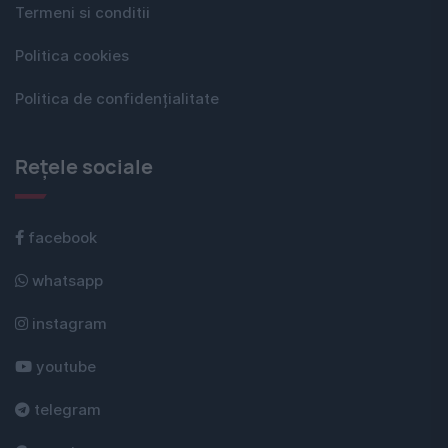
Termeni si conditii
Politica cookies
Politica de confidențialitate
Rețele sociale
facebook
whatsapp
instagram
youtube
telegram