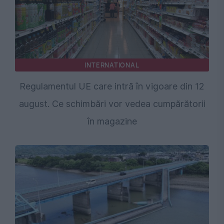
INTERNATIONAL
Regulamentul UE care intră în vigoare din 12
august. Ce schimbări vor vedea cumpărătorii
în magazine