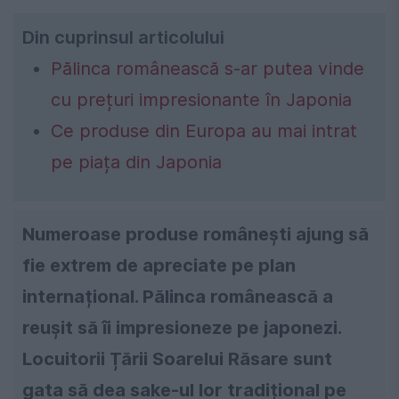
Din cuprinsul articolului
Pălinca românească s-ar putea vinde
cu prețuri impresionante în Japonia
Ce produse din Europa au mai intrat
pe piața din Japonia
Numeroase produse românești ajung să
fie extrem de apreciate pe plan
internațional. Pălinca românească a
reușit să îi impresioneze pe japonezi.
Locuitorii Țării Soarelui Răsare sunt
gata să dea sake-ul lor tradițional pe