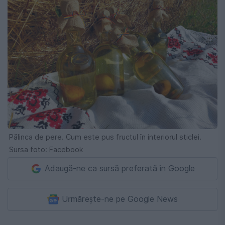
Pălinca de pere. Cum este pus fructul în interiorul sticlei.
Sursa foto: Facebook
Adaugă-ne ca sursă preferată în Google
Urmărește-ne pe Google News