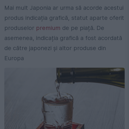
Mai mult Japonia ar urma să acorde acestui
produs indicația grafică, statut aparte oferit
produselor
premium
de pe piață. De
asemenea, indicația grafică a fost acordată
de către japonezi și altor produse din
Europa