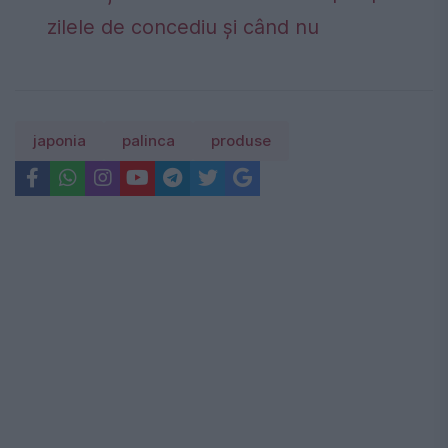
zilele de concediu și când nu
japonia
palinca
produse