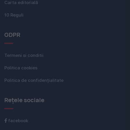
Carta editorială
10 Reguli
GDPR
Termeni si conditii
Politica cookies
Politica de confidențialitate
Rețele sociale
facebook