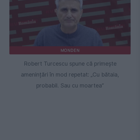
MONDEN
Robert Turcescu spune că primește
amenințări în mod repetat: „Cu bătaia,
probabil. Sau cu moartea”