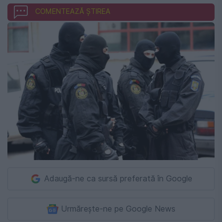
COMENTEAZĂ ȘTIREA
Adaugă-ne ca sursă preferată în Google
Urmărește-ne pe Google News