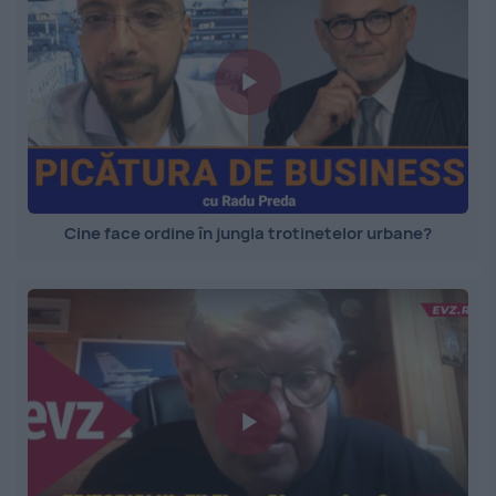
Cine face ordine în jungla trotinetelor urbane?