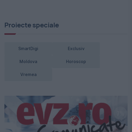
Proiecte speciale
SmartDigi
Exclusiv
Moldova
Horoscop
Vremea