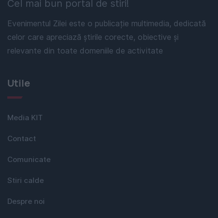
Cel mai bun portal de stiri!
Evenimentul Zilei este o publicație multimedia, dedicată
celor care apreciază știrile corecte, obiective și
relevante din toate domeniile de activitate
Utile
Media KIT
Contact
Comunicate
Stiri calde
Despre noi