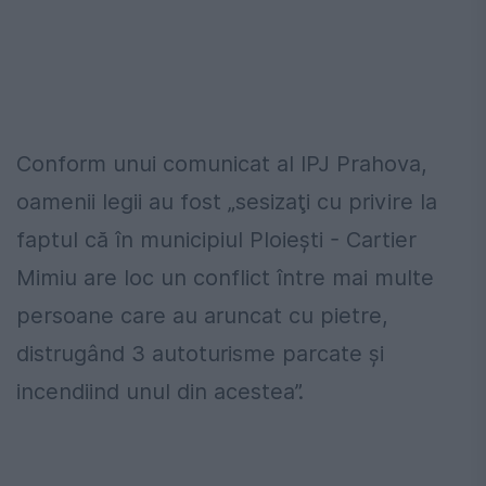
Conform unui comunicat al IPJ Prahova,
oamenii legii au fost „sesizaţi cu privire la
faptul că în municipiul Ploieşti - Cartier
Mimiu are loc un conflict între mai multe
persoane care au aruncat cu pietre,
distrugând 3 autoturisme parcate şi
incendiind unul din acestea”.