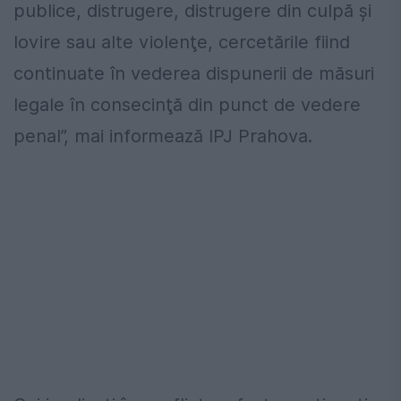
publice, distrugere, distrugere din culpă şi
lovire sau alte violenţe, cercetările fiind
continuate în vederea dispunerii de măsuri
legale în consecinţă din punct de vedere
penal”, mai informează IPJ Prahova.