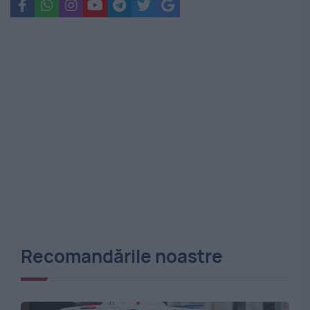
Recomandările noastre