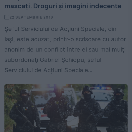
mascați. Droguri și imagini indecente
22 SEPTEMBRIE 2019
Șeful Serviciului de Acțiuni Speciale, din
Iași, este acuzat, printr-o scrisoare cu autor
anonim de un conflict între el sau mai mulţi
subordonaţi Gabriel Șchiopu, șeful
Serviciului de Acțiuni Speciale...