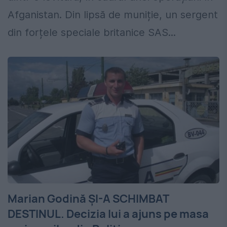
Afganistan. Din lipsă de muniție, un sergent
din forțele speciale britanice SAS...
Marian Godină ŞI-A SCHIMBAT
DESTINUL. Decizia lui a ajuns pe masa