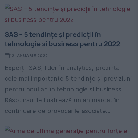
SAS – 5 tendințe și predicții în
tehnologie și business pentru 2022
12 IANUARIE 2022
Experții SAS, lider în analytics, prezintă
cele mai importante 5 tendințe și previziuni
pentru noul an în tehnologie și business.
Răspunsurile ilustrează un an marcat în
continuare de provocările asociate...