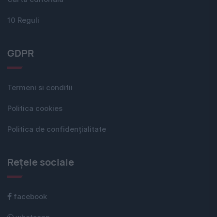
10 Reguli
GDPR
Termeni si conditii
Politica cookies
Politica de confidențialitate
Rețele sociale
facebook