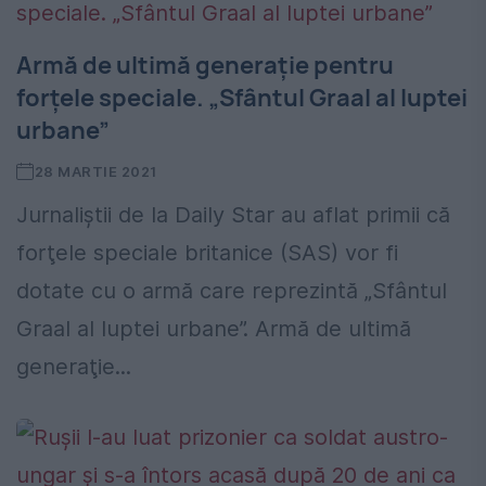
Armă de ultimă generaţie pentru
forţele speciale. „Sfântul Graal al luptei
urbane”
28 MARTIE 2021
Jurnaliştii de la Daily Star au aflat primii că
forţele speciale britanice (SAS) vor fi
dotate cu o armă care reprezintă „Sfântul
Graal al luptei urbane”. Armă de ultimă
generaţie...