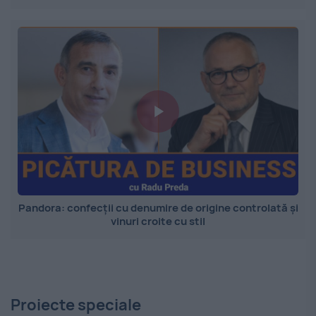
Pandora: confecții cu denumire de origine controlată și
vinuri croite cu stil
Proiecte speciale