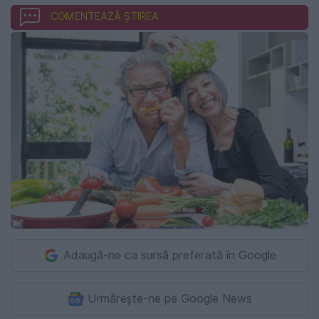
COMENTEAZĂ ȘTIREA
Adaugă-ne ca sursă preferată în Google
Urmărește-ne pe Google News