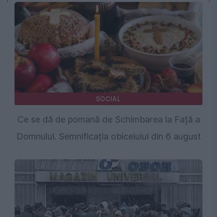
SOCIAL
Ce se dă de pomană de Schimbarea la Față a
Domnului. Semnificația obiceiului din 6 august