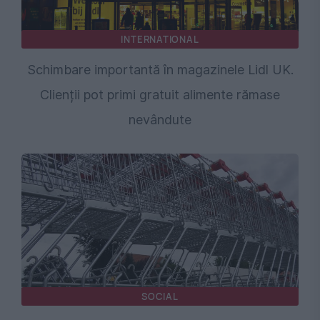
INTERNATIONAL
Schimbare importantă în magazinele Lidl UK.
Clienții pot primi gratuit alimente rămase
nevândute
SOCIAL