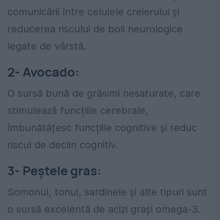
comunicării între celulele creierului și
reducerea riscului de boli neurologice
legate de vârstă.
2- Avocado:
O sursă bună de grăsimi nesaturate, care
stimulează funcțiile cerebrale,
îmbunătățesc funcțiile cognitive și reduc
riscul de declin cognitiv.
3- Peștele gras:
Somonul, tonul, sardinele și alte tipuri sunt
o sursă excelentă de acizi grași omega-3.