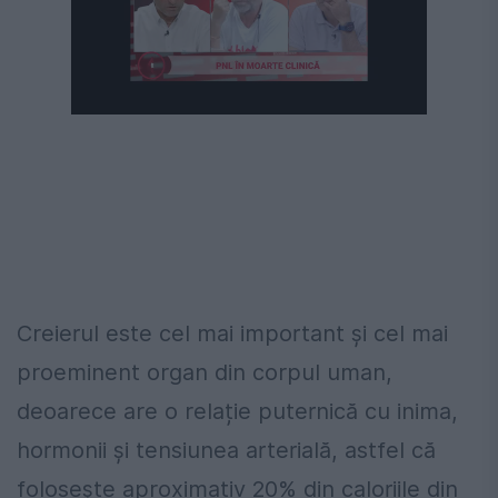
Creierul este cel mai important și cel mai
proeminent organ din corpul uman,
deoarece are o relație puternică cu inima,
hormonii și tensiunea arterială, astfel că
folosește aproximativ 20% din caloriile din