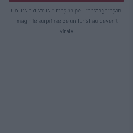
Un urs a distrus o mașină pe Transfăgărășan.
Imaginile surprinse de un turist au devenit
virale