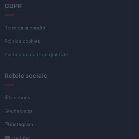
GDPR
Termeni si conditii
Politica cookies
Politica de confidențialitate
Rețele sociale
facebook
whatsapp
instagram
youtube