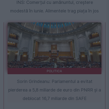
INS: Comerțul cu amănuntul, creștere
modestă în iunie. Alimentele trag piața în jos
POLITICA
Sorin Grindeanu: Parlamentul a evitat
pierderea a 5,8 miliarde de euro din PNRR și a
deblocat 16,7 miliarde din SAFE