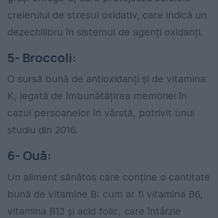
creierului de stresul oxidativ, care indică un
dezechilibru în sistemul de agenți oxidanți.
5- Broccoli:
O sursă bună de antioxidanți și de vitamina
K, legată de îmbunătățirea memoriei în
cazul persoanelor în vârstă, potrivit unui
studiu din 2016.
6- Ouă:
Un aliment sănătos care conține o cantitate
bună de vitamine B: cum ar fi vitamina B6,
vitamina B12 și acid folic, care întârzie