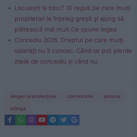
Locuiești la bloc? 10 reguli pe care mulți
proprietari le înțeleg greșit și ajung să
plătească mai mult.Ce spune legea
Concediu 2026. Dreptul pe care mulți
salariați nu îl cunosc. Când se pot pierde
zilele de concediu și când nu
alegeri prezidențiale
contestatie
polonia
stânga