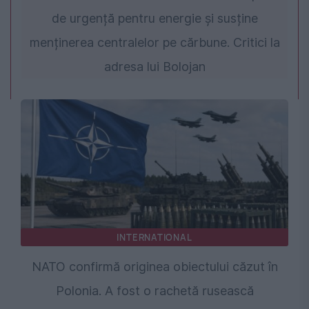
de urgență pentru energie și susține
menținerea centralelor pe cărbune. Critici la
adresa lui Bolojan
INTERNATIONAL
NATO confirmă originea obiectului căzut în
Polonia. A fost o rachetă rusească