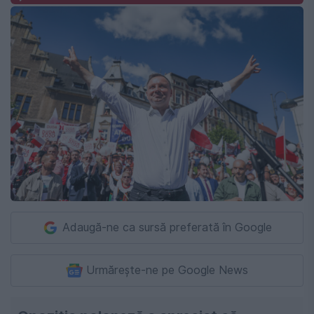
Adaugă-ne ca sursă preferată în Google
Urmărește-ne pe Google News