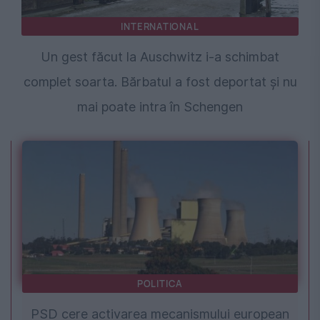
INTERNATIONAL
Un gest făcut la Auschwitz i-a schimbat
complet soarta. Bărbatul a fost deportat și nu
mai poate intra în Schengen
POLITICA
PSD cere activarea mecanismului european