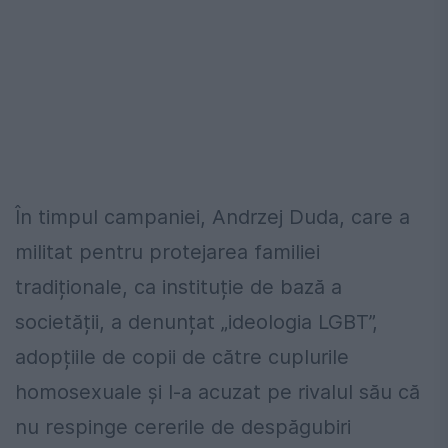
În timpul campaniei, Andrzej Duda, care a
militat pentru protejarea familiei
tradiționale, ca instituție de bază a
societății, a denunțat „ideologia LGBT”,
adopțiile de copii de către cuplurile
homosexuale și l-a acuzat pe rivalul său că
nu respinge cererile de despăgubiri