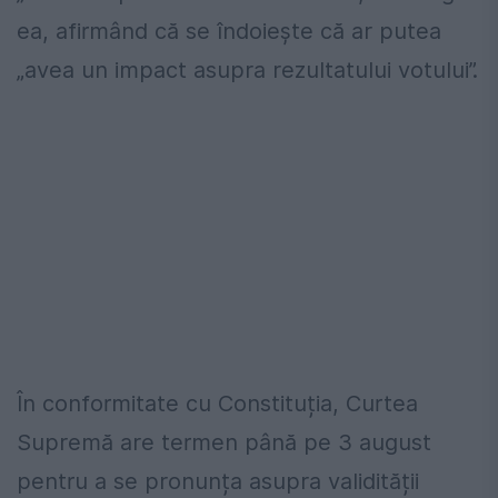
ea, afirmând că se îndoiește că ar putea
„avea un impact asupra rezultatului votului”.
În conformitate cu Constituția, Curtea
Supremă are termen până pe 3 august
pentru a se pronunța asupra validității