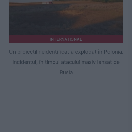
INTERNATIONAL
Un proiectil neidentificat a explodat în Polonia.
Incidentul, în timpul atacului masiv lansat de
Rusia