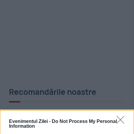
Recomandările noastre
Evenimentul Zilei -
Do Not Process My Personal
Information