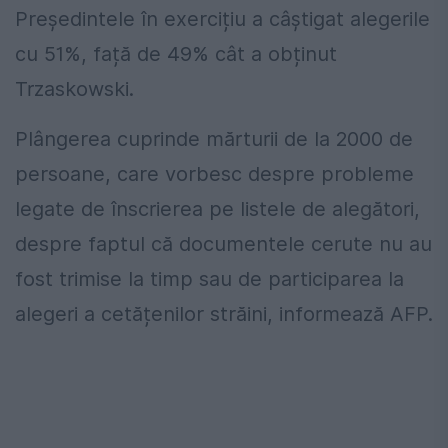
Președintele în exercițiu a câștigat alegerile
cu 51%, față de 49% cât a obținut
Trzaskowski.
Plângerea cuprinde mărturii de la 2000 de
persoane, care vorbesc despre probleme
legate de înscrierea pe listele de alegători,
despre faptul că documentele cerute nu au
fost trimise la timp sau de participarea la
alegeri a cetățenilor străini, informează AFP.