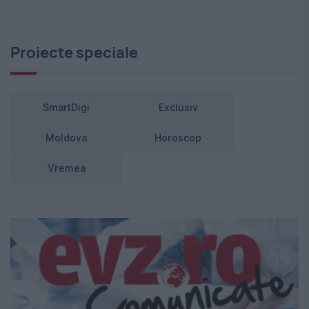
Proiecte speciale
SmartDigi
Exclusiv
Moldova
Horoscop
Vremea