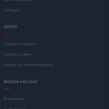
10 Reguli
GDPR
Termeni si conditii
Politica cookies
Politica de confidențialitate
Rețele sociale
facebook