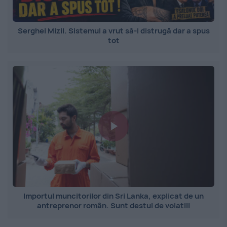
Serghei Mizil. Sistemul a vrut să-l distrugă dar a spus
tot
Importul muncitorilor din Sri Lanka, explicat de un
antreprenor român. Sunt destul de volatili