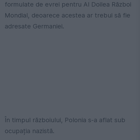
formulate de evrei pentru Al Doilea Război
Mondial, deoarece acestea ar trebui să fie
adresate Germaniei.
În timpul războiului, Polonia s-a aflat sub
ocupația nazistă.