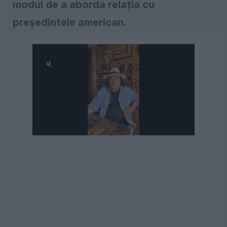
modul de a aborda relația cu
președintele american.