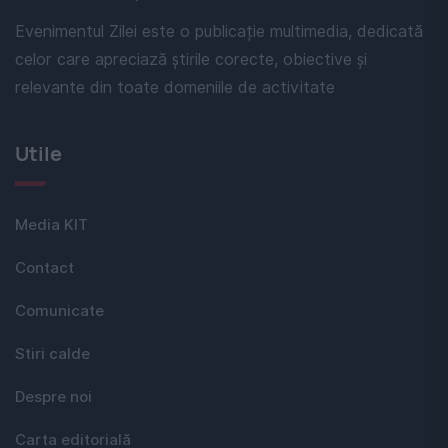
Evenimentul Zilei este o publicație multimedia, dedicată
celor care apreciază știrile corecte, obiective și
relevante din toate domeniile de activitate
Utile
Media KIT
Contact
Comunicate
Stiri calde
Despre noi
Carta editorială