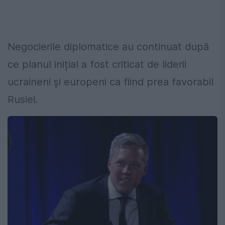
Negocierile diplomatice au continuat după
ce planul inițial a fost criticat de liderii
ucraineni și europeni ca fiind prea favorabil
Rusiei.