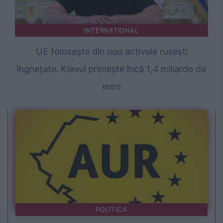
INTERNATIONAL
UE folosește din nou activele rusești
înghețate. Kievul primește încă 1,4 miliarde de
euro
POLITICA