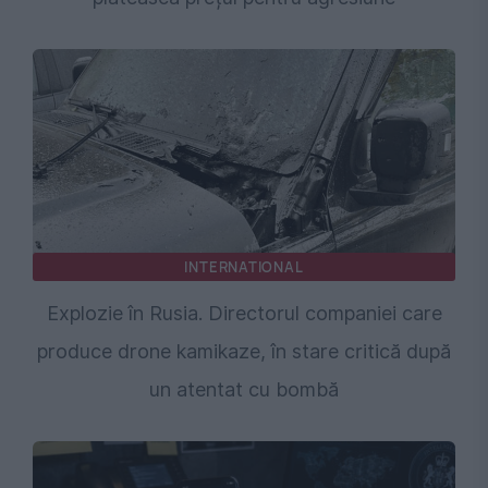
INTERNATIONAL
Explozie în Rusia. Directorul companiei care
produce drone kamikaze, în stare critică după
un atentat cu bombă