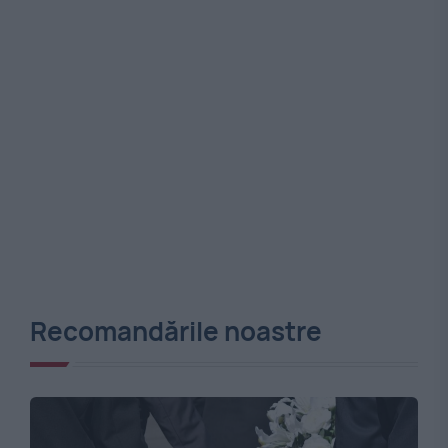
Recomandările noastre