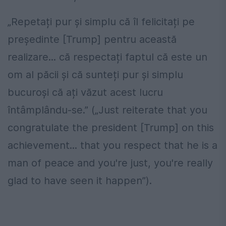
„Repetați pur și simplu că îl felicitați pe
președinte [Trump] pentru această
realizare... că respectați faptul că este un
om al păcii și că sunteți pur și simplu
bucuroși că ați văzut acest lucru
întâmplându-se.” („Just reiterate that you
congratulate the president [Trump] on this
achievement... that you respect that he is a
man of peace and you're just, you're really
glad to have seen it happen”).