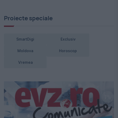
Proiecte speciale
SmartDigi
Exclusiv
Moldova
Horoscop
Vremea