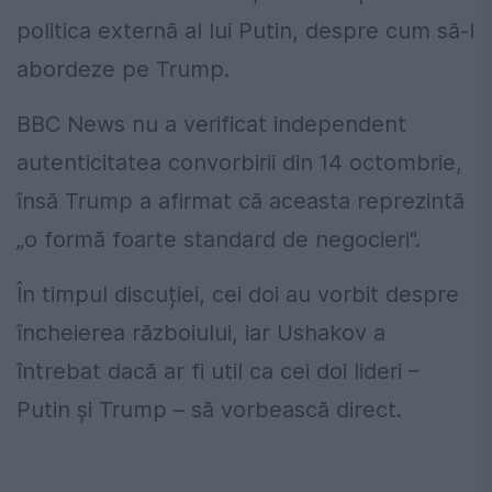
politica externă al lui Putin, despre cum să-l
abordeze pe Trump.
BBC News nu a verificat independent
autenticitatea convorbirii din 14 octombrie,
însă Trump a afirmat că aceasta reprezintă
„o formă foarte standard de negocieri".
În timpul discuției, cei doi au vorbit despre
încheierea războiului, iar Ushakov a
întrebat dacă ar fi util ca cei doi lideri –
Putin și Trump – să vorbească direct.