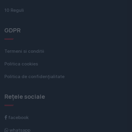
10 Reguli
GDPR
Termeni si conditii
Politica cookies
Politica de confidențialitate
Rețele sociale
facebook
whatsapp