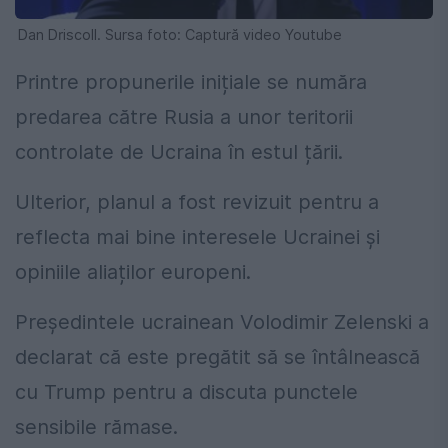
Dan Driscoll. Sursa foto: Captură video Youtube
Printre propunerile inițiale se număra
predarea către Rusia a unor teritorii
controlate de Ucraina în estul țării.
Ulterior, planul a fost revizuit pentru a
reflecta mai bine interesele Ucrainei și
opiniile aliaților europeni.
Președintele ucrainean Volodimir Zelenski a
declarat că este pregătit să se întâlnească
cu Trump pentru a discuta punctele
sensibile rămase.