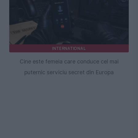
INTERNATIONAL
Cine este femeia care conduce cel mai
puternic serviciu secret din Europa