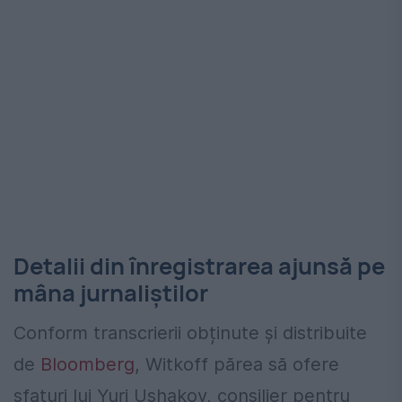
Detalii din înregistrarea ajunsă pe
mâna jurnaliștilor
Conform transcrierii obținute și distribuite
de
Bloomberg
, Witkoff părea să ofere
sfaturi lui Yuri Ushakov, consilier pentru