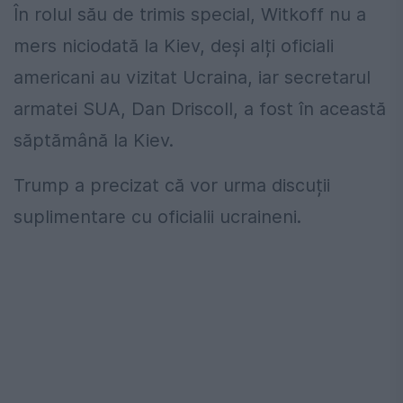
În rolul său de trimis special, Witkoff nu a
mers niciodată la Kiev, deși alți oficiali
americani au vizitat Ucraina, iar secretarul
armatei SUA, Dan Driscoll, a fost în această
săptămână la Kiev.
Trump a precizat că vor urma discuții
suplimentare cu oficialii ucraineni.