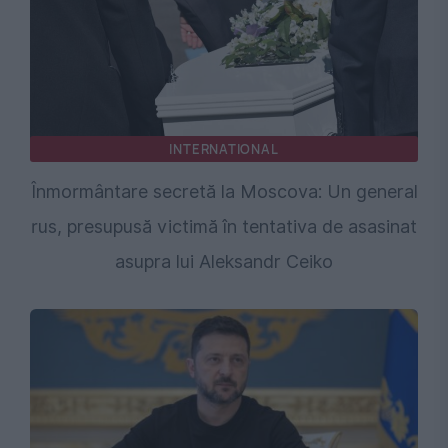
INTERNATIONAL
Înmormântare secretă la Moscova: Un general
rus, presupusă victimă în tentativa de asasinat
asupra lui Aleksandr Ceiko