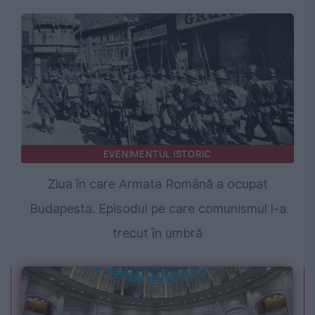
EVENIMENTUL ISTORIC
Ziua în care Armata Română a ocupat
Budapesta. Episodul pe care comunismul l-a
trecut în umbră