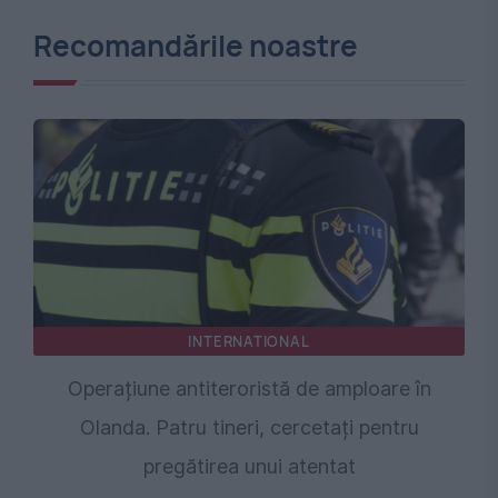
Recomandările noastre
INTERNATIONAL
Operațiune antiteroristă de amploare în
Olanda. Patru tineri, cercetați pentru
pregătirea unui atentat