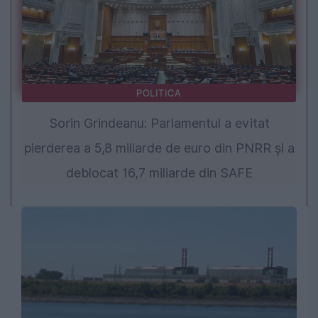
POLITICA
Sorin Grindeanu: Parlamentul a evitat
pierderea a 5,8 miliarde de euro din PNRR și a
deblocat 16,7 miliarde din SAFE