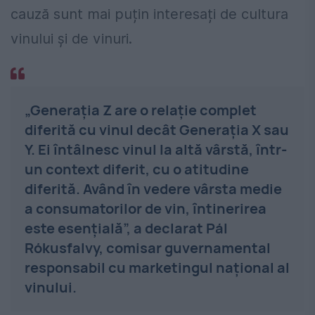
cauză sunt mai puțin interesați de cultura
vinului și de vinuri.
„Generația Z are o relație complet
diferită cu vinul decât Generația X sau
Y. Ei întâlnesc vinul la altă vârstă, într-
un context diferit, cu o atitudine
diferită. Având în vedere vârsta medie
a consumatorilor de vin, întinerirea
este esențială”, a declarat Pál
Rókusfalvy, comisar guvernamental
responsabil cu marketingul național al
vinului.