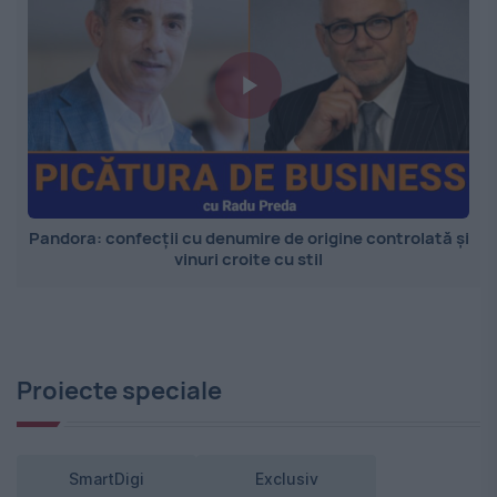
Pandora: confecții cu denumire de origine controlată și
vinuri croite cu stil
Proiecte speciale
SmartDigi
Exclusiv