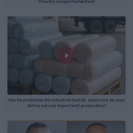
”finanțe comportamentale”
Marile probleme din industria textilă, explicate de unul
dintre cei mai importanți producători