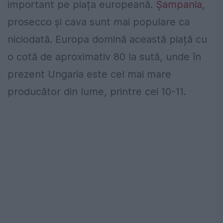
important pe piața europeană.
Șampania
,
prosecco şi cava sunt mai populare ca
niciodată. Europa domină această piață cu
o cotă de aproximativ 80 la sută, unde în
prezent Ungaria este cel mai mare
producător din lume, printre cei 10-11.