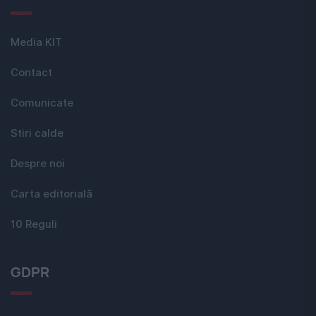
Media KIT
Contact
Comunicate
Stiri calde
Despre noi
Carta editorială
10 Reguli
GDPR