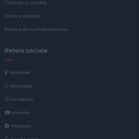
Termeni si conditii
Politica cookies
Politica de confidențialitate
Rețele sociale
facebook
whatsapp
instagram
youtube
telegram