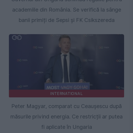
academiile din România. Se verifică la sânge
banii primiți de Sepsi și FK Csikszereda
INTERNATIONAL
Peter Magyar, comparat cu Ceaușescu după
măsurile privind energia. Ce restricții ar putea
fi aplicate în Ungaria