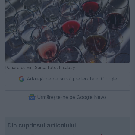
Pahare cu vin. Sursa foto: Pixabay
Adaugă-ne ca sursă preferată în Google
Urmărește-ne pe Google News
Din cuprinsul articolului