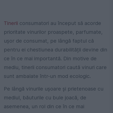
Tinerii
consumatori au început să acorde
prioritate vinurilor proaspete, parfumate,
ușor de consumat, pe lângă faptul că
pentru ei chestiunea durabilității devine din
ce în ce mai importantă. Din motive de
mediu, tinerii consumatori caută vinuri care
sunt ambalate într-un mod ecologic.
Pe lângă vinurile ușoare și prietenoase cu
mediul, băuturile cu bule joacă, de
asemenea, un rol din ce în ce mai