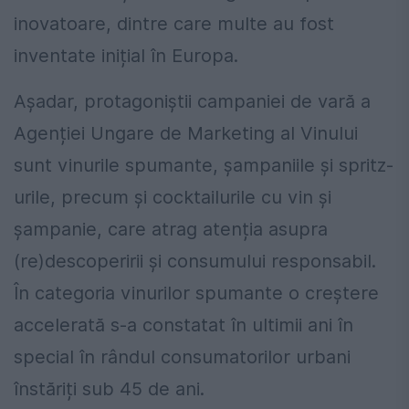
inovatoare, dintre care multe au fost
inventate inițial în Europa.
Aşadar, protagoniștii campaniei de vară a
Agenției Ungare de Marketing al Vinului
sunt vinurile spumante, șampaniile și spritz-
urile, precum și cocktailurile cu vin și
șampanie, care atrag atenția asupra
(re)descoperirii și consumului responsabil.
În categoria vinurilor spumante o creştere
accelerată s-a constatat în ultimii ani în
special în rândul consumatorilor urbani
înstăriți sub 45 de ani.