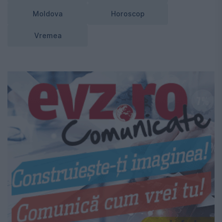
Moldova
Horoscop
Vremea