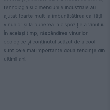
tehnologia și dimensiunile industriale au
ajutat foarte mult la îmbunătățirea calității
vinurilor și la punerea la dispoziție a vinului.
În același timp, răspândirea vinurilor
ecologice și conținutul scăzut de alcool
sunt cele mai importante două tendințe din
ultimii ani.