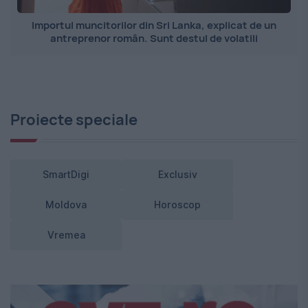
Importul muncitorilor din Sri Lanka, explicat de un
antreprenor român. Sunt destul de volatili
Proiecte speciale
SmartDigi
Exclusiv
Moldova
Horoscop
Vremea