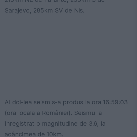
Sarajevo, 285km SV de Nis.
Al doi-lea seism s-a produs la ora 16:59:03
(ora locală a României). Seismul a
înregistrat o magnitudine de 3.6, la
adâncimea de 10km.