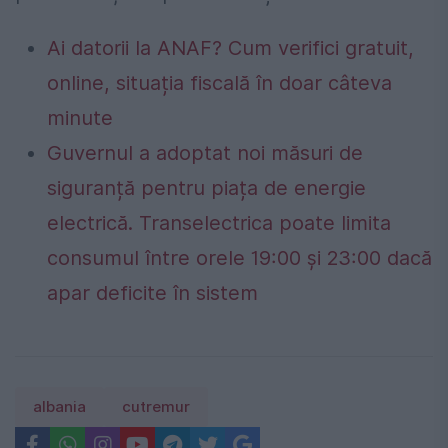
Ai datorii la ANAF? Cum verifici gratuit,
online, situația fiscală în doar câteva
minute
Guvernul a adoptat noi măsuri de
siguranță pentru piața de energie
electrică. Transelectrica poate limita
consumul între orele 19:00 și 23:00 dacă
apar deficite în sistem
albania
cutremur