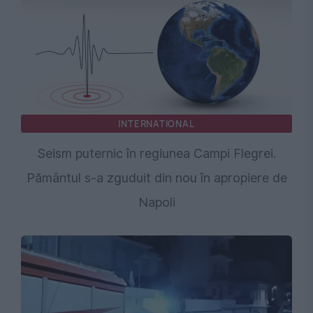
INTERNATIONAL
Seism puternic în regiunea Campi Flegrei.
Pământul s-a zguduit din nou în apropiere de
Napoli