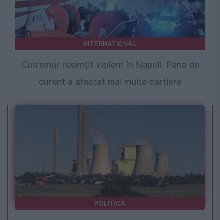
INTERNATIONAL
Cutremur resimțit violent în Napoli. Pana de
curent a afectat mai multe cartiere
POLITICA