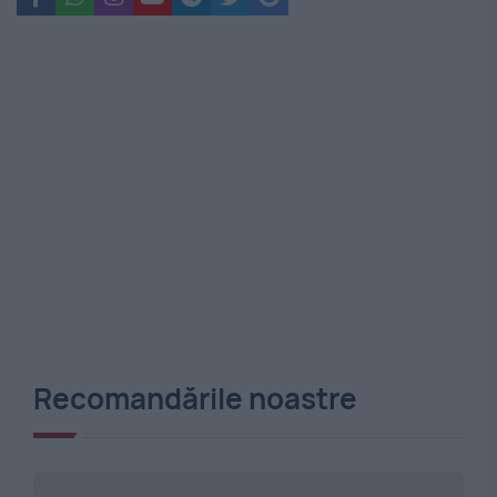
Recomandările noastre