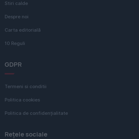
Stiri calde
Despre noi
Carta editorială
10 Reguli
GDPR
Termeni si conditii
Politica cookies
Politica de confidențialitate
Rețele sociale