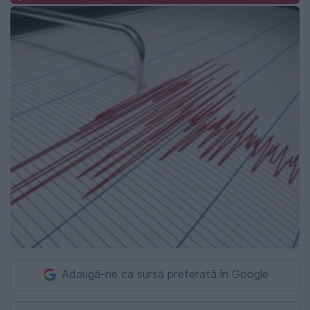
Adaugă-ne ca sursă preferată în Google