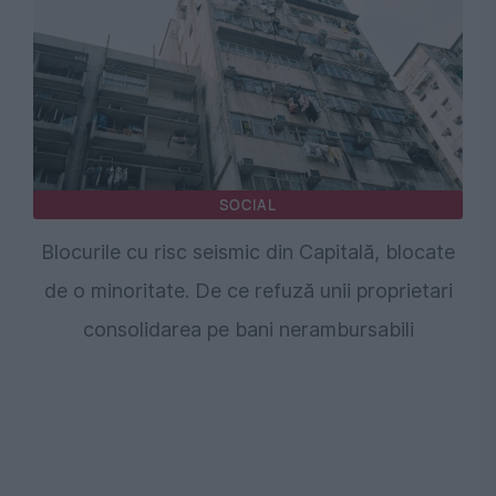
SOCIAL
Blocurile cu risc seismic din Capitală, blocate
de o minoritate. De ce refuză unii proprietari
consolidarea pe bani nerambursabili