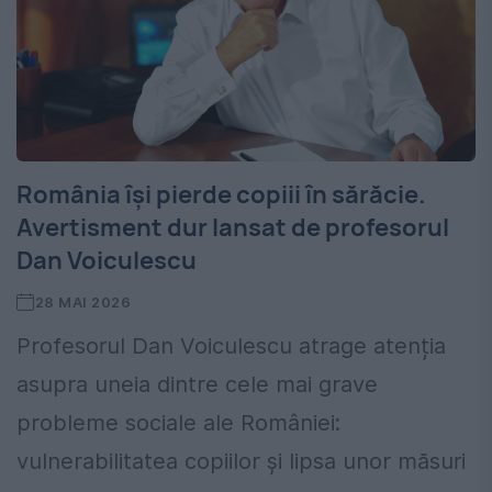
România își pierde copiii în sărăcie.
Avertisment dur lansat de profesorul
Dan Voiculescu
28 MAI 2026
Profesorul Dan Voiculescu atrage atenția
asupra uneia dintre cele mai grave
probleme sociale ale României:
vulnerabilitatea copiilor și lipsa unor măsuri