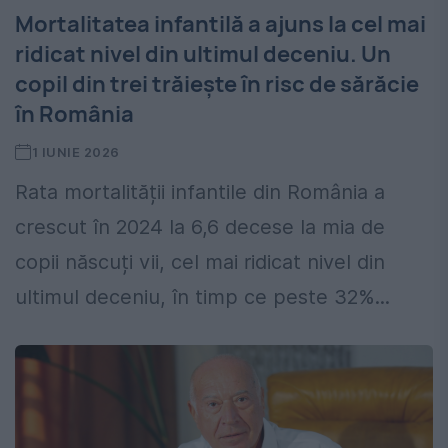
Mortalitatea infantilă a ajuns la cel mai
ridicat nivel din ultimul deceniu. Un
copil din trei trăiește în risc de sărăcie
în România
1 IUNIE 2026
Rata mortalității infantile din România a
crescut în 2024 la 6,6 decese la mia de
copii născuți vii, cel mai ridicat nivel din
ultimul deceniu, în timp ce peste 32%...