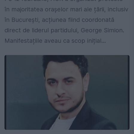
în majoritatea orașelor mari ale țării, inclusiv
în București, acțiunea fiind coordonată
direct de liderul partidului, George Simion.
Manifestațiile aveau ca scop inițial...