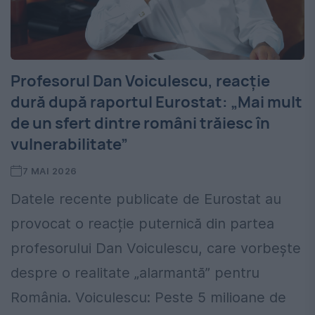
Profesorul Dan Voiculescu, reacție
dură după raportul Eurostat: „Mai mult
de un sfert dintre români trăiesc în
vulnerabilitate”
7 MAI 2026
Datele recente publicate de Eurostat au
provocat o reacție puternică din partea
profesorului Dan Voiculescu, care vorbește
despre o realitate „alarmantă” pentru
România. Voiculescu: Peste 5 milioane de