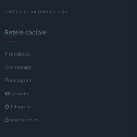
Politica de confidențialitate
Rețele sociale
facebook
whatsapp
instagram
youtube
telegram
google news