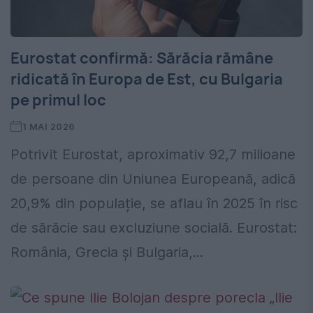
Eurostat confirmă: Sărăcia rămâne
ridicată în Europa de Est, cu Bulgaria
pe primul loc
1 MAI 2026
Potrivit Eurostat, aproximativ 92,7 milioane
de persoane din Uniunea Europeană, adică
20,9% din populație, se aflau în 2025 în risc
de sărăcie sau excluziune socială. Eurostat:
România, Grecia și Bulgaria,...