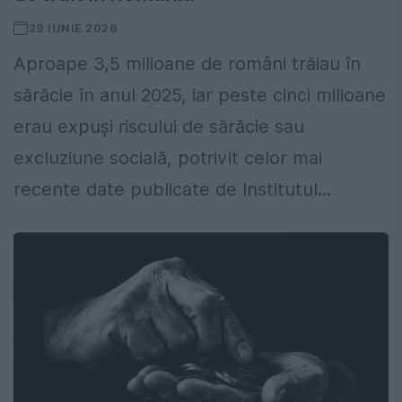
29 IUNIE 2026
Aproape 3,5 milioane de români trăiau în
sărăcie în anul 2025, iar peste cinci milioane
erau expuși riscului de sărăcie sau
excluziune socială, potrivit celor mai
recente date publicate de Institutul...