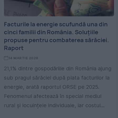
Facturile la energie scufundă una din
cinci familii din România. Soluțiile
propuse pentru combaterea sărăciei.
Raport
14 MARTIE 2026
21,1% dintre gospodăriile din România ajung
sub pragul sărăciei după plata facturilor la
energie, arată raportul ORSE pe 2025.
Fenomenul afectează în special mediul
rural și locuințele individuale, iar costul...