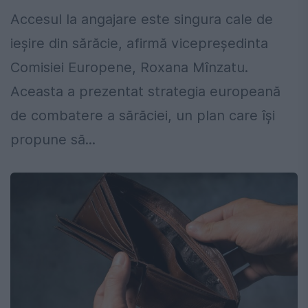
Accesul la angajare este singura cale de
ieșire din sărăcie, afirmă vicepreședinta
Comisiei Europene, Roxana Mînzatu.
Aceasta a prezentat strategia europeană
de combatere a sărăciei, un plan care își
propune să...