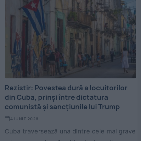
Rezistir: Povestea dură a locuitorilor
din Cuba, prinși între dictatura
comunistă și sancțiunile lui Trump
4 IUNIE 2026
Cuba traversează una dintre cele mai grave