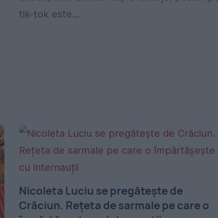
tik-tok este...
Nicoleta Luciu se pregătește de
Crăciun. Rețeta de sarmale pe care o