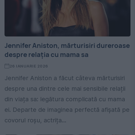
Jennifer Aniston, mărturisiri dureroase
despre relația cu mama sa
26 IANUARIE 2026
Jennifer Aniston a făcut câteva mărturisiri
despre una dintre cele mai sensibile relații
din viața sa: legătura complicată cu mama
ei. Departe de imaginea perfectă afișată pe
covorul roșu, actrița...