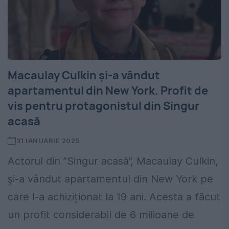
Macaulay Culkin și-a vândut
apartamentul din New York. Profit de
vis pentru protagonistul din Singur
acasă
31 IANUARIE 2025
Actorul din ”Singur acasă”, Macaulay Culkin,
și-a vândut apartamentul din New York pe
care l-a achiziționat la 19 ani. Acesta a făcut
un profit considerabil de 6 milioane de