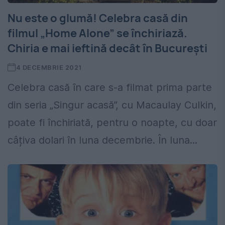
Nu este o glumă! Celebra casă din
filmul „Home Alone” se închiriază.
Chiria e mai ieftină decât în București
4 DECEMBRIE 2021
Celebra casă în care s-a filmat prima parte
din seria „Singur acasă”, cu Macaulay Culkin,
poate fi închiriată, pentru o noapte, cu doar
câțiva dolari în luna decembrie. În luna...