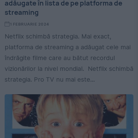
adăugate în lista de pe platforma de
streaming
1 FEBRUARIE 2024
Netflix schimbă strategia. Mai exact,
platforma de streaming a adăugat cele mai
îndrăgite filme care au bătut recordul
vizionărilor la nivel mondial. Netflix schimbă
strategia. Pro TV nu mai este...