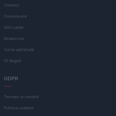
Contact
Comunicate
Stiri calde
Despre noi
Carta editorială
10 Reguli
GDPR
Termeni si conditii
Politica cookies