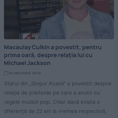
Macaulay Culkin a povestit, pentru
prima oară, despre relația lui cu
Michael Jackson
18 IANUARIE 2019
Starul din „Singur Acasă” a povestit despre
relația de prietenie pe care a avuto cu
regele muzicii pop. Chiar dacă exista o
diferență de 22 ani la vremea respectivă,