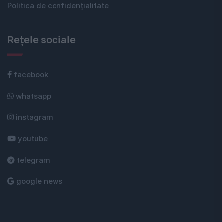
Politica de confidențialitate
Rețele sociale
facebook
whatsapp
instagram
youtube
telegram
google news