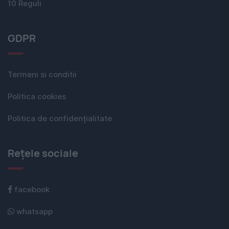
10 Reguli
GDPR
Termeni si conditii
Politica cookies
Politica de confidențialitate
Rețele sociale
facebook
whatsapp