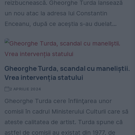
reizbucnească. Gheorghe Turda lansează
un nou atac la adresa lui Constantin
Enceanu, după ce aceștia s-au duelat...
Gheorghe Turda, scandal cu maneliștii.
Vrea intervenția statului
2 APRILIE 2024
Gheorghe Turda cere înfiinţarea unor
comisii în cadrul Ministerului Culturii care să
ateste calitatea de artist. Turda spune că
astfel de comisii au existat din 1977, de