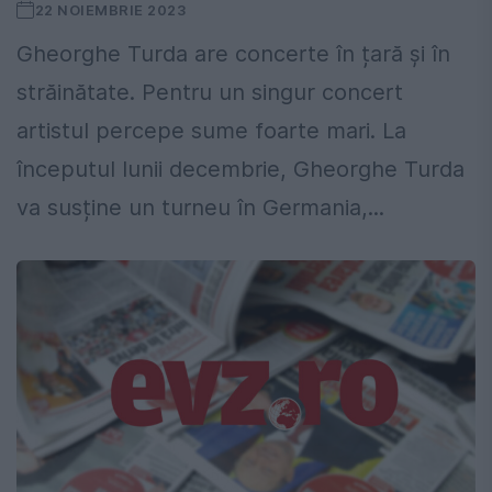
22 NOIEMBRIE 2023
Gheorghe Turda are concerte în țară şi în
străinătate. Pentru un singur concert
artistul percepe sume foarte mari. La
începutul lunii decembrie, Gheorghe Turda
va susține un turneu în Germania,...