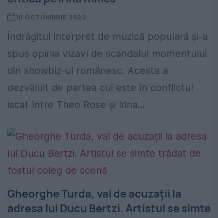
10 OCTOMBRIE 2023
Îndrăgitul interpret de muzică populară și-a
spus opinia vizavi de scandalul momentului
din showbiz-ul românesc. Acesta a
dezvăluit de partea cui este în conflictul
iscat între Theo Rose și Irina...
Gheorghe Turda, val de acuzații la
adresa lui Ducu Bertzi. Artistul se simte