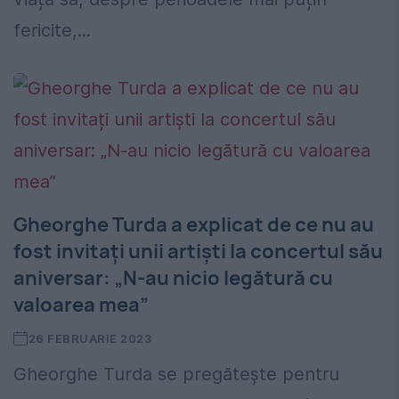
fericite,...
Gheorghe Turda a explicat de ce nu au
fost invitați unii artiști la concertul său
aniversar: „N-au nicio legătură cu
valoarea mea”
26 FEBRUARIE 2023
Gheorghe Turda se pregătește pentru