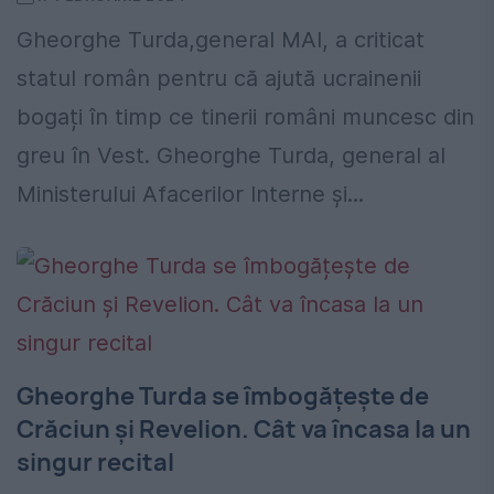
Gheorghe Turda,general MAI, a criticat
statul român pentru că ajută ucrainenii
bogați în timp ce tinerii români muncesc din
greu în Vest. Gheorghe Turda, general al
Ministerului Afacerilor Interne și...
Gheorghe Turda se îmbogățește de
Crăciun şi Revelion. Cât va încasa la un
singur recital