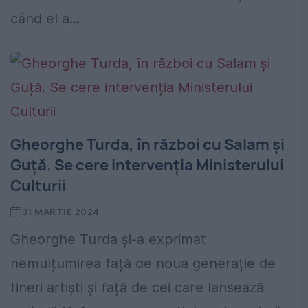
când el a...
Gheorghe Turda, în război cu Salam și
Guță. Se cere intervenția Ministerului
Culturii
31 MARTIE 2024
Gheorghe Turda și-a exprimat
nemulțumirea față de noua generație de
tineri artiști și față de cei care lansează