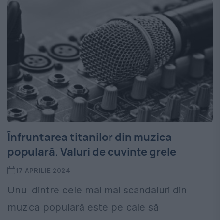
Înfruntarea titanilor din muzica
populară. Valuri de cuvinte grele
17 APRILIE 2024
Unul dintre cele mai mai scandaluri din
muzica populară este pe cale să