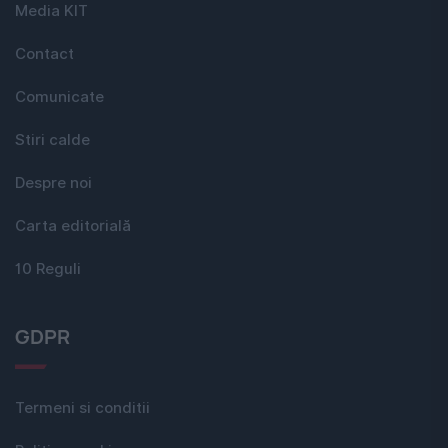
Media KIT
Contact
Comunicate
Stiri calde
Despre noi
Carta editorială
10 Reguli
GDPR
Termeni si conditii