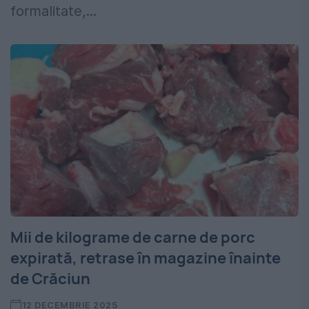
formalitate,...
Mii de kilograme de carne de porc
expirată, retrase în magazine înainte
de Crăciun
12 DECEMBRIE 2025