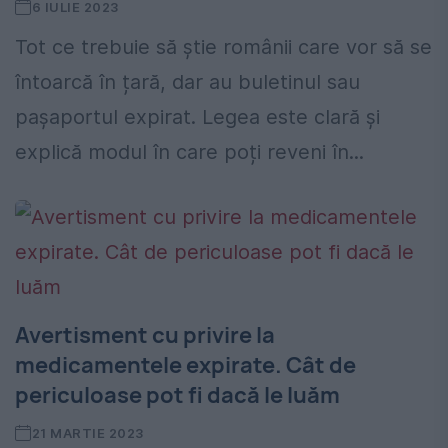
6 IULIE 2023
Tot ce trebuie să știe românii care vor să se
întoarcă în țară, dar au buletinul sau
pașaportul expirat. Legea este clară și
explică modul în care poți reveni în...
Avertisment cu privire la
medicamentele expirate. Cât de
periculoase pot fi dacă le luăm
21 MARTIE 2023