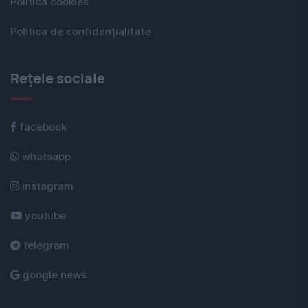
Politica cookies
Politica de confidențialitate
Rețele sociale
facebook
whatsapp
instagram
youtube
telegram
google news