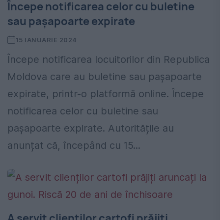
Începe notificarea celor cu buletine
sau pașapoarte expirate
15 IANUARIE 2024
Începe notificarea locuitorilor din Republica
Moldova care au buletine sau pașapoarte
expirate, printr-o platformă online. Începe
notificarea celor cu buletine sau
pașapoarte expirate. Autoritățile au
anunțat că, începând cu 15...
A servit clienților cartofi prăjiți