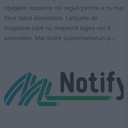
obligate respecte noi reguli pentru a nu mai
face risipă alimentare. Lanțurile de
magazine care nu respectă legea vor fi
amendate. Mai multe supermarketuri și...