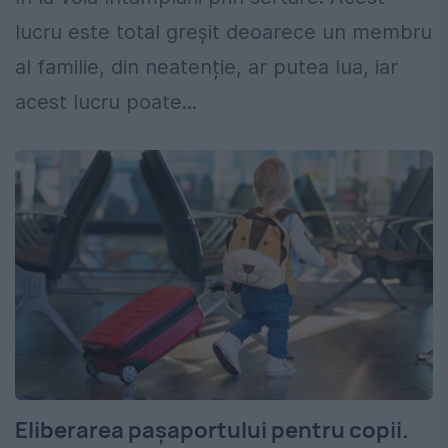
lucru este total greșit deoarece un membru
al familie, din neatenție, ar putea lua, iar
acest lucru poate...
Eliberarea pașaportului pentru copii.