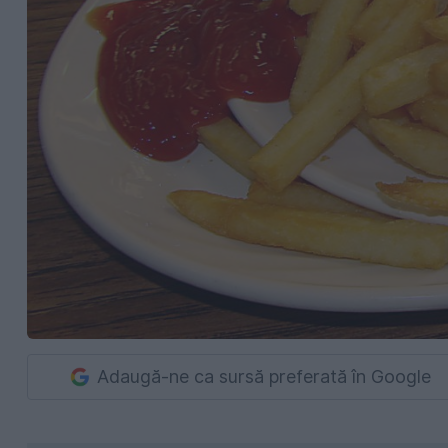
Adaugă-ne ca sursă preferată în Google