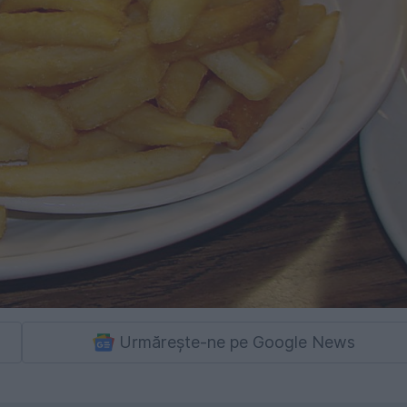
Urmărește-ne pe Google News