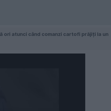
 ori atunci când comanzi cartofi prăjiți la un