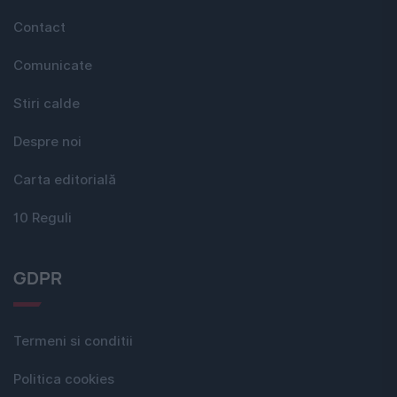
Contact
Comunicate
Stiri calde
Despre noi
Carta editorială
10 Reguli
GDPR
Termeni si conditii
Politica cookies