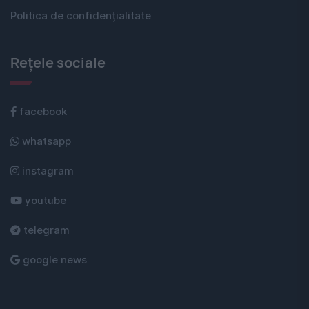
Politica de confidențialitate
Rețele sociale
facebook
whatsapp
instagram
youtube
telegram
google news