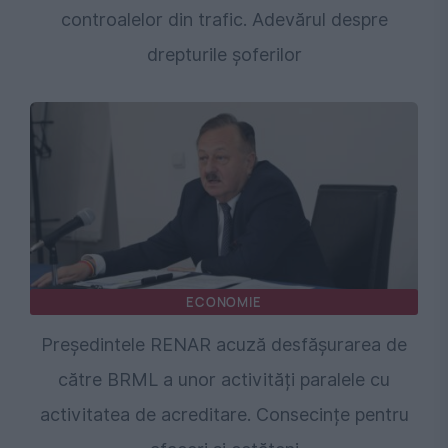
controalelor din trafic. Adevărul despre
drepturile șoferilor
ECONOMIE
Președintele RENAR acuză desfășurarea de
către BRML a unor activități paralele cu
activitatea de acreditare. Consecințe pentru