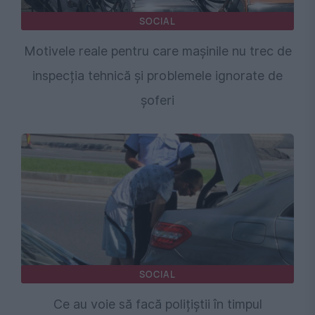
SOCIAL
Motivele reale pentru care mașinile nu trec de
inspecția tehnică și problemele ignorate de
șoferi
SOCIAL
Ce au voie să facă polițiștii în timpul