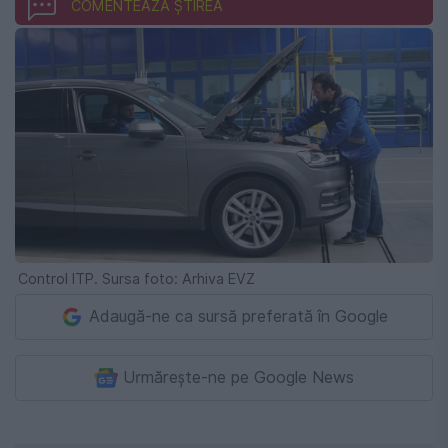
COMENTEAZĂ ȘTIREA
Control ITP. Sursa foto: Arhiva EVZ
Adaugă-ne ca sursă preferată în Google
Urmărește-ne pe Google News