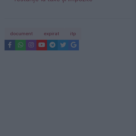
document
expirat
itp