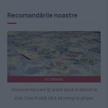
Recomandările noastre
ECONOMIE
Documentul care îți arată dacă ai datorii la
stat. Cum îl obții fără să mergi la ghișeu