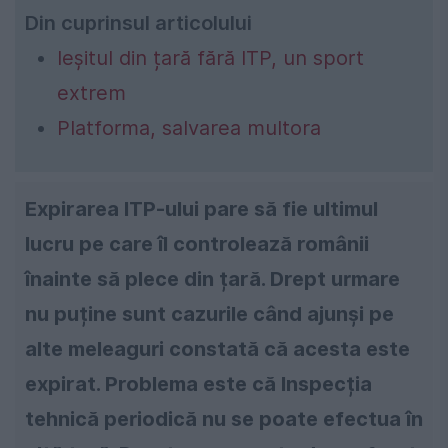
Din cuprinsul articolului
Ieșitul din țară fără ITP, un sport
extrem
Platforma, salvarea multora
Expirarea ITP-ului pare să fie ultimul
lucru pe care îl controlează românii
înainte să plece din țară. Drept urmare
nu puține sunt cazurile când ajunși pe
alte meleaguri constată că acesta este
expirat. Problema este că Inspecția
tehnică periodică nu se poate efectua în