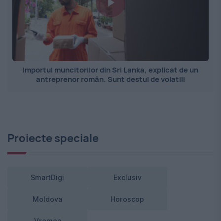
Importul muncitorilor din Sri Lanka, explicat de un
antreprenor român. Sunt destul de volatili
Proiecte speciale
SmartDigi
Exclusiv
Moldova
Horoscop
Vremea