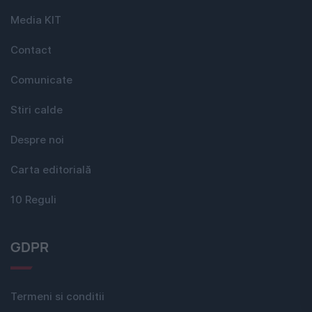
Media KIT
Contact
Comunicate
Stiri calde
Despre noi
Carta editorială
10 Reguli
GDPR
Termeni si conditii