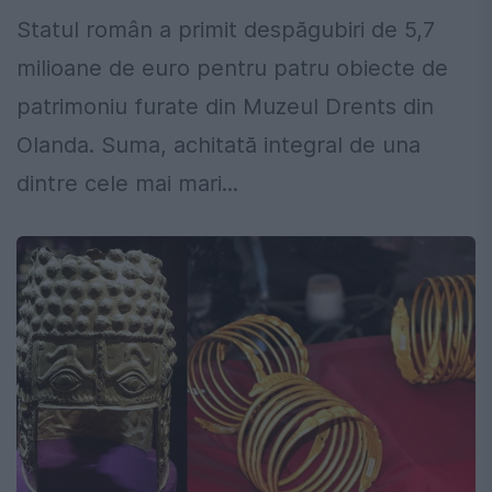
Statul român a primit despăgubiri de 5,7
milioane de euro pentru patru obiecte de
patrimoniu furate din Muzeul Drents din
Olanda. Suma, achitată integral de una
dintre cele mai mari...