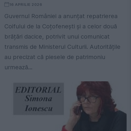
16 APRILIE 2026
Guvernul României a anunțat repatrierea
Coifului de la Coțofenești și a celor două
brățări dacice, potrivit unui comunicat
transmis de Ministerul Culturii. Autoritățile
au precizat că piesele de patrimoniu
urmează...