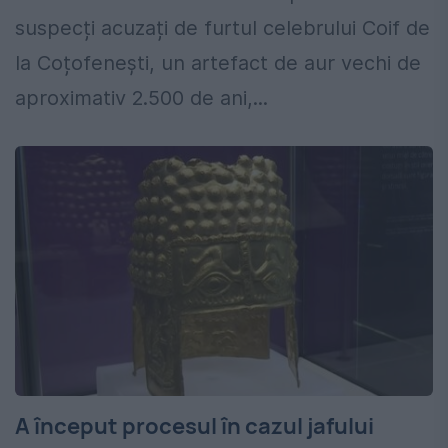
suspecți acuzați de furtul celebrului Coif de
la Coțofenești, un artefact de aur vechi de
aproximativ 2.500 de ani,...
A început procesul în cazul jafului