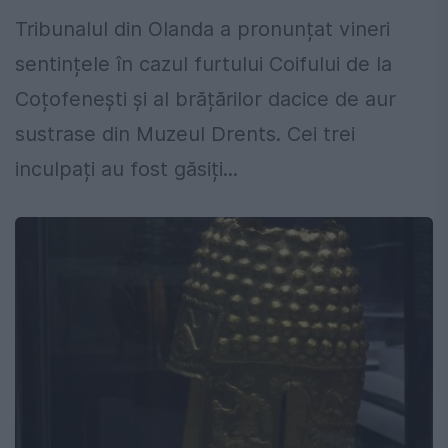
Tribunalul din Olanda a pronunțat vineri
sentințele în cazul furtului Coifului de la
Coțofenești și al brățărilor dacice de aur
sustrase din Muzeul Drents. Cei trei
inculpați au fost găsiți...