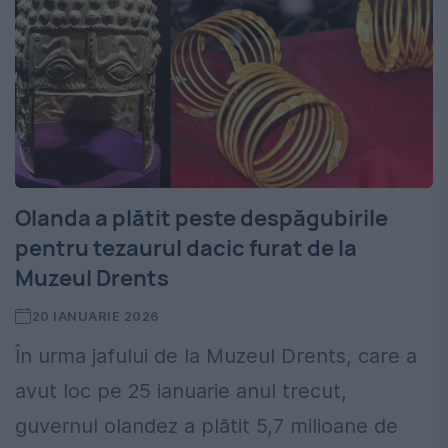
Olanda a plătit peste despăgubirile
pentru tezaurul dacic furat de la
Muzeul Drents
20 IANUARIE 2026
În urma jafului de la Muzeul Drents, care a
avut loc pe 25 ianuarie anul trecut,
guvernul olandez a plătit 5,7 milioane de