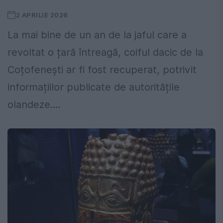
2 APRILIE 2026
La mai bine de un an de la jaful care a
revoltat o țară întreagă, coiful dacic de la
Coțofenești ar fi fost recuperat, potrivit
informațiilor publicate de autoritățile
olandeze....